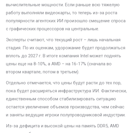
вычислительные мощности. Если раньше всю тяжелую
работу выполняли видеокарты, то теперь из-за роста
популярности агентских ИИ произошло смещение спроса
с графических процессоров на центральные.
Эксперты считают, что текущий рост – лишь начальная
стадия. По их оценкам, удорожание будет продолжаться
вплоть до 2027 г. В итоге компания Intel может поднять
цены еще на 8-10%, а AMD – на 16-17% (сначала во
втором квартале, потом в третьем).
Отдельно отмечается, что цены будут расти до тех пор,
пока будет расширяться инфраструктура ИИ. Фактически,
единственным способом стабилизировать ситуацию
остается увеличение объемов производства, чем сейчас
и заняты ведущие игроки полупроводниковой индустрии.
Из-за дефицита и высокой цены на память DDR5, AMD