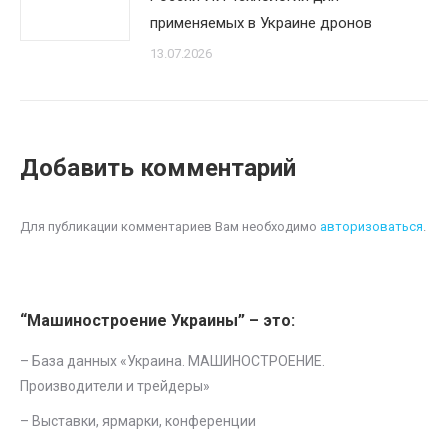
применяемых в Украине дронов
13.07.2026
Добавить комментарий
Для публикации комментариев Вам необходимо
авторизоваться
.
“Машиностроение Украины” – это:
– База данных «
Украина. МАШИНОСТРОЕНИЕ.
Производители и трейдеры
»
–
Выставки, ярмарки, конференции