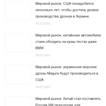
Мировой рынок: США понадобится
несколько лет, чтобы достичь уровня
производства дронов в Украине
30.07.2026
Мировой рынок: китайские автомобили
стали обходить на краш-тестах даже
BMW
28.07.2026
Мировой рынок: украинские морские
дроны Magura будут производиться в
США
24.07.2026
Мировой рынок: Китай стал поставлять
России ИИ-технологии для