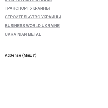
ТРАНСПОРТ УКРАИНЫ
СТРОИТЕЛЬСТВО УКРАИНЫ
BUSINESS WORLD UKRAINE
UKRAINIAN METAL
AdSense (МашУ)