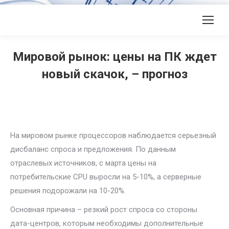
Мировой рынок: цены на ПК ждет
новый скачок, – прогноз
На мировом рынке процессоров наблюдается серьезный
дисбаланс спроса и предложения. По данным
отраслевых источников, с марта цены на
потребительские CPU выросли на 5-10%, а серверные
решения подорожали на 10-20%.
Основная причина – резкий рост спроса со стороны
дата-центров, которым необходимы дополнительные