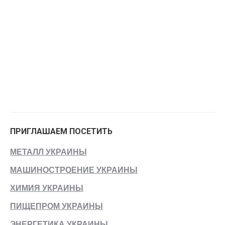
ПРИГЛАШАЕМ ПОСЕТИТЬ
МЕТАЛЛ УКРАИНЫ
МАШИНОСТРОЕНИЕ УКРАИНЫ
ХИМИЯ УКРАИНЫ
ПИЩЕПРОМ УКРАИНЫ
ЭНЕРГЕТИКА УКРАИНЫ