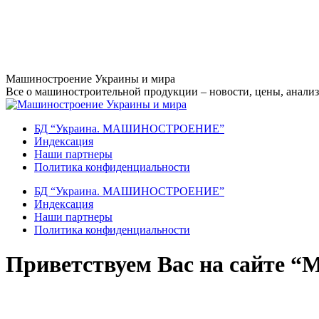
Перейти
Машиностроение Украины и мира
к
Все о машиностроительной продукции – новости, цены, анализ,
содержанию
БД “Украина. МАШИНОСТРОЕНИЕ”
Индекcация
Наши партнеры
Политика конфиденциальности
БД “Украина. МАШИНОСТРОЕНИЕ”
Индекcация
Наши партнеры
Политика конфиденциальности
Приветствуем Вас на сайте “