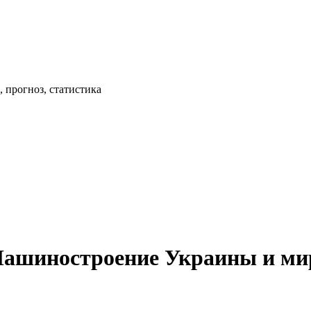
 прогноз, статистика
Машиностроение Украины и ми