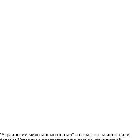
“Украинский милитарный портал” со ссылкой на источники.