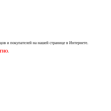
ов и покупателей на нашей странице в Интернете.
ТНО
.