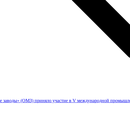
е заводы» (ОМЗ) приняло участие в V международной промы