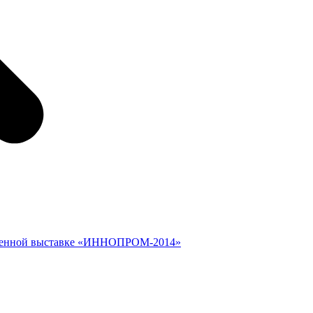
шленной выставке «ИННОПРОМ-2014»