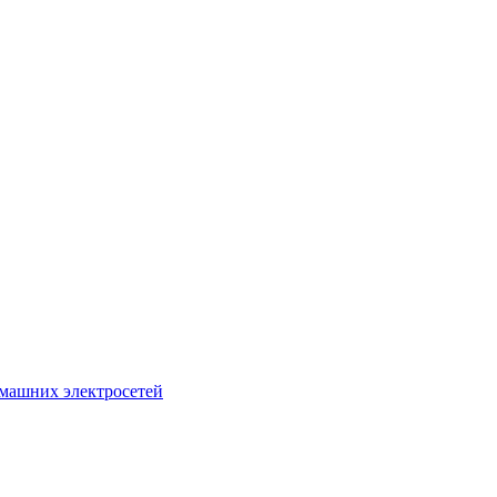
домашних электросетей