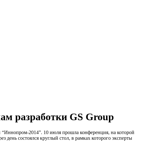
лам разработки GS Group
Иннопром-2014”. 10 июля прошла конференция, на которой
з день состоялся круглый стол, в рамках которого эксперты