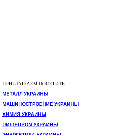
ПРИГЛАШАЕМ ПОСЕТИТЬ
МЕТАЛЛ УКРАИНЫ
МАШИНОСТРОЕНИЕ УКРАИНЫ
ХИМИЯ УКРАИНЫ
ПИЩЕПРОМ УКРАИНЫ
ЭНЕРГЕТИКА УКРАИНЫ