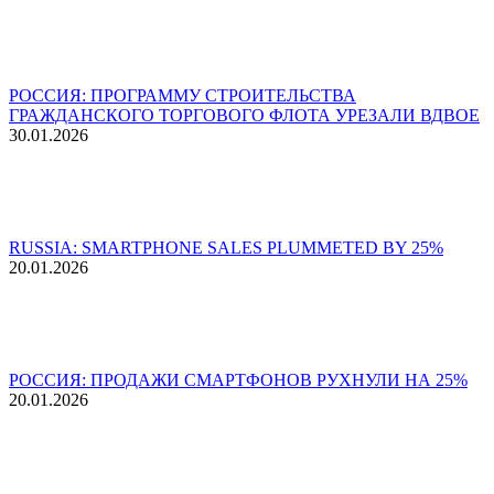
РОССИЯ: ПРОГРАММУ СТРОИТЕЛЬСТВА
ГРАЖДАНСКОГО ТОРГОВОГО ФЛОТА УРЕЗАЛИ ВДВОЕ
30.01.2026
RUSSIA: SMARTPHONE SALES PLUMMETED BY 25%
20.01.2026
РОССИЯ: ПРОДАЖИ СМАРТФОНОВ РУХНУЛИ НА 25%
20.01.2026