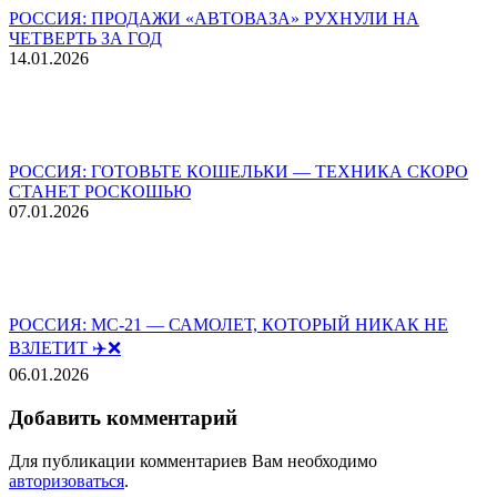
РОССИЯ: ПРОДАЖИ «АВТОВАЗА» РУХНУЛИ НА
ЧЕТВЕРТЬ ЗА ГОД
14.01.2026
РОССИЯ: ГОТОВЬТЕ КОШЕЛЬКИ — ТЕХНИКА СКОРО
СТАНЕТ РОСКОШЬЮ
07.01.2026
РОССИЯ: МС-21 — САМОЛЕТ, КОТОРЫЙ НИКАК НЕ
ВЗЛЕТИТ ✈️❌
06.01.2026
Добавить комментарий
Для публикации комментариев Вам необходимо
авторизоваться
.