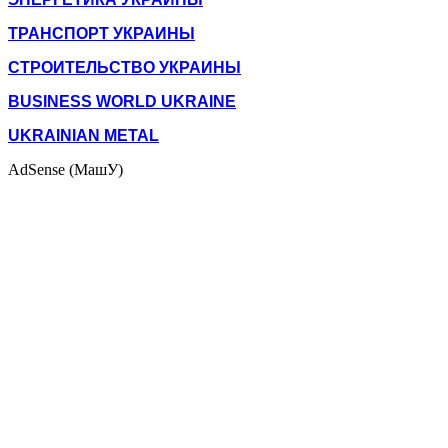
ТРАНСПОРТ УКРАИНЫ
СТРОИТЕЛЬСТВО УКРАИНЫ
BUSINESS WORLD UKRAINE
UKRAINIAN METAL
AdSense (МашУ)