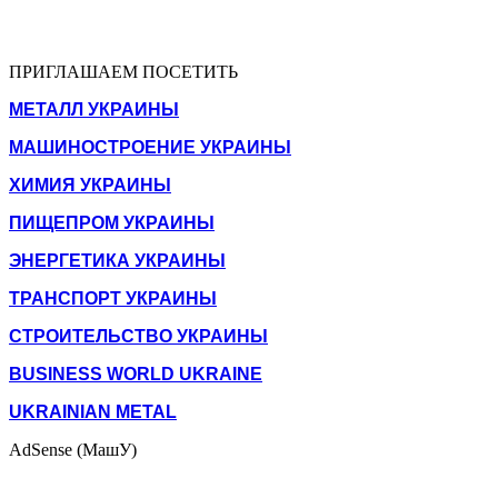
ПРИГЛАШАЕМ ПОСЕТИТЬ
МЕТАЛЛ УКРАИНЫ
МАШИНОСТРОЕНИЕ УКРАИНЫ
ХИМИЯ УКРАИНЫ
ПИЩЕПРОМ УКРАИНЫ
ЭНЕРГЕТИКА УКРАИНЫ
ТРАНСПОРТ УКРАИНЫ
СТРОИТЕЛЬСТВО УКРАИНЫ
BUSINESS WORLD UKRAINE
UKRAINIAN METAL
AdSense (МашУ)