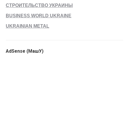
СТРОИТЕЛЬСТВО УКРАИНЫ
BUSINESS WORLD UKRAINE
UKRAINIAN METAL
AdSense (МашУ)