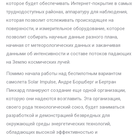
которое будет обеспечивать Интернет-покрытие в самых
труднодоступных районах, аппаратуру для наблюдения,
которая позволит отслеживать происходящее на
поверхности, и измерительное оборудование, которое
позволит собирать научные данные разного плана,
начиная от метеорологических данных и заканчивая
данными об интенсивности и составе потоков падающих
на Землю космических лучей.
Помимо начала работы над беспилотным вариантом
самолета Solar Impulse, Андре Боршберг и Бертран
Пиккард планируют создание еще одной организации,
которую они надеются возглавить. Эта организация,
своего рода технологический союз, будет заниматься
разработкой и демонстрацией безвредных для
окружающей среды энергетических технологий,
обладающих высокой эффективностью и