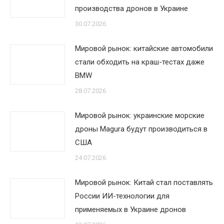
производства дронов в Украине
30.07.2026
Мировой рынок: китайские автомобили
стали обходить на краш-тестах даже
BMW
28.07.2026
Мировой рынок: украинские морские
дроны Magura будут производиться в
США
24.07.2026
Мировой рынок: Китай стал поставлять
России ИИ-технологии для
применяемых в Украине дронов