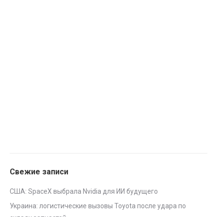
Свежие записи
США: SpaceX выбрала Nvidia для ИИ будущего
Украина: логистические вызовы Toyota после удара по