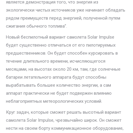
является демонстрация того, что энергия из
экологически чистых источников уже начинает обладать
рядом преимуществ перед энергией, полученной путем
сжигания обычного топлива”.
Новый беспилотный вариант самолета Solar Impulse
будет существенно отличаться от его пилотируемых
предшественников. Он будет способен курсировать в
течение длительного времени, исчисляющегося
месяцами, на высотах около 20 км, там, где солнечные
батареи летательного аппарата будут способны
вырабатывать большее количество энергии, а сам
аппарат практически не будет подвержен влиянию
неблагоприятных метеорологических условий.
Круг задач, которые сможет решать высотный вариант
самолета Solar Impulse, чрезвычайно широк. Он сможет
нести на своем борту коммуникационное оборудование,