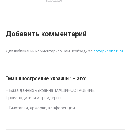
13.07.2026
Добавить комментарий
Для публикации комментариев Вам необходимо
авторизоваться
.
“Машиностроение Украины” – это:
– База данных «
Украина. МАШИНОСТРОЕНИЕ.
Производители и трейдеры
»
–
Выставки, ярмарки, конференции