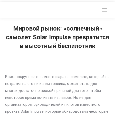
Мировой рынок: «солнечный»
самолет Solar Impulse превратится
в высотный беспилотник
Вояж вокруг всего земного шара на самолете, который не
потратил на это ни капли топлива, может стать для
многих достаточно веской причиной для того, чтобы
некоторое время почивать на лаврах. Но не для
организаторов, руководителей и пилотов известного
проекта Solar Impulse, которые обнародовали некоторые