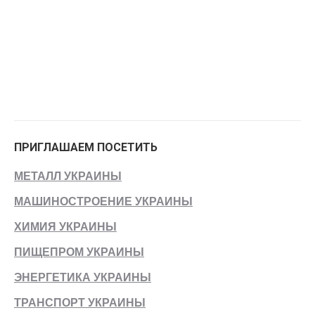
ПРИГЛАШАЕМ ПОСЕТИТЬ
МЕТАЛЛ УКРАИНЫ
МАШИНОСТРОЕНИЕ УКРАИНЫ
ХИМИЯ УКРАИНЫ
ПИЩЕПРОМ УКРАИНЫ
ЭНЕРГЕТИКА УКРАИНЫ
ТРАНСПОРТ УКРАИНЫ