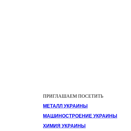
ПРИГЛАШАЕМ ПОСЕТИТЬ
МЕТАЛЛ УКРАИНЫ
МАШИНОСТРОЕНИЕ УКРАИНЫ
ХИМИЯ УКРАИНЫ