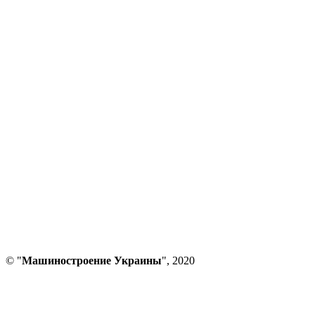
© "
Машиностроение Украины
", 2020