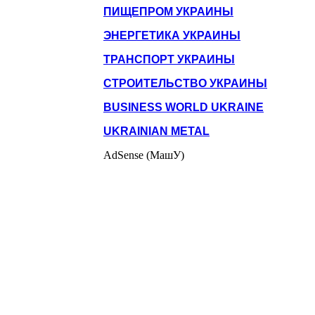
ПИЩЕПРОМ УКРАИНЫ
ЭНЕРГЕТИКА УКРАИНЫ
ТРАНСПОРТ УКРАИНЫ
СТРОИТЕЛЬСТВО УКРАИНЫ
BUSINESS WORLD UKRAINE
UKRAINIAN METAL
AdSense (МашУ)