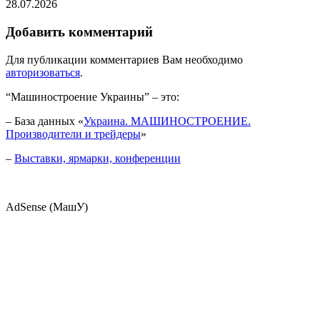
28.07.2026
Добавить комментарий
Для публикации комментариев Вам необходимо
авторизоваться
.
“Машиностроение Украины” – это:
– База данных «
Украина. МАШИНОСТРОЕНИЕ.
Производители и трейдеры
»
–
Выставки, ярмарки, конференции
AdSense (МашУ)