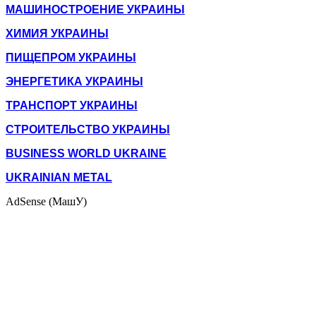
МАШИНОСТРОЕНИЕ УКРАИНЫ
ХИМИЯ УКРАИНЫ
ПИЩЕПРОМ УКРАИНЫ
ЭНЕРГЕТИКА УКРАИНЫ
ТРАНСПОРТ УКРАИНЫ
СТРОИТЕЛЬСТВО УКРАИНЫ
BUSINESS WORLD UKRAINE
UKRAINIAN METAL
AdSense (МашУ)