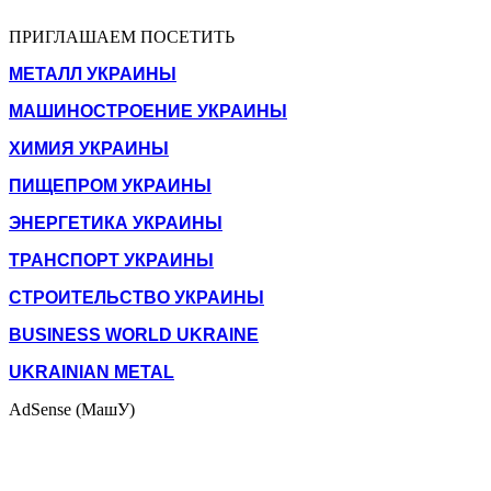
ПРИГЛАШАЕМ ПОСЕТИТЬ
МЕТАЛЛ УКРАИНЫ
МАШИНОСТРОЕНИЕ УКРАИНЫ
ХИМИЯ УКРАИНЫ
ПИЩЕПРОМ УКРАИНЫ
ЭНЕРГЕТИКА УКРАИНЫ
ТРАНСПОРТ УКРАИНЫ
СТРОИТЕЛЬСТВО УКРАИНЫ
BUSINESS WORLD UKRAINE
UKRAINIAN METAL
AdSense (МашУ)