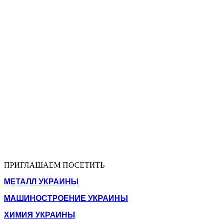
ПРИГЛАШАЕМ ПОСЕТИТЬ
МЕТАЛЛ УКРАИНЫ
МАШИНОСТРОЕНИЕ УКРАИНЫ
ХИМИЯ УКРАИНЫ