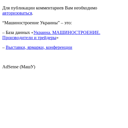
Для публикации комментариев Вам необходимо
авторизоваться
.
“Машиностроение Украины” – это:
– База данных «
Украина. МАШИНОСТРОЕНИЕ.
Производители и трейдеры
»
–
Выставки, ярмарки, конференции
AdSense (МашУ)