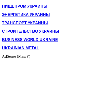
ПИЩЕПРОМ УКРАИНЫ
ЭНЕРГЕТИКА УКРАИНЫ
ТРАНСПОРТ УКРАИНЫ
СТРОИТЕЛЬСТВО УКРАИНЫ
BUSINESS WORLD UKRAINE
UKRAINIAN METAL
AdSense (МашУ)