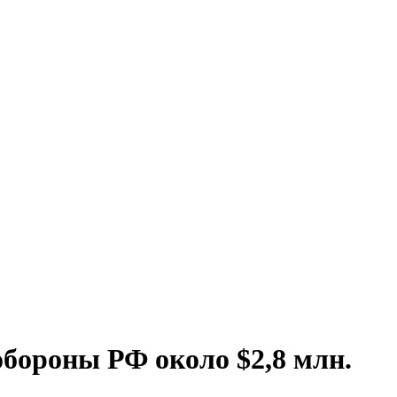
бороны РФ около $2,8 млн.