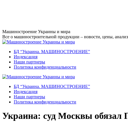
Перейти
Машиностроение Украины и мира
к
Все о машиностроительной продукции – новости, цены, анализ,
содержанию
БД “Украина. МАШИНОСТРОЕНИЕ”
Индекcация
Наши партнеры
Политика конфиденциальности
БД “Украина. МАШИНОСТРОЕНИЕ”
Индекcация
Наши партнеры
Политика конфиденциальности
Украина: суд Москвы обязал 