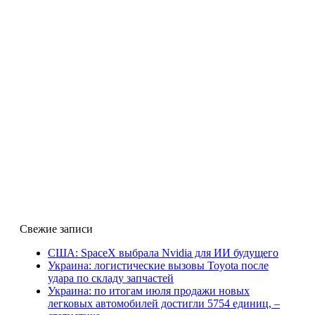
Свежие записи
США: SpaceX выбрала Nvidia для ИИ будущего
Украина: логистические вызовы Toyota после
удара по складу запчастей
Украина: по итогам июля продажи новых
легковых автомобилей достигли 5754 единиц, –