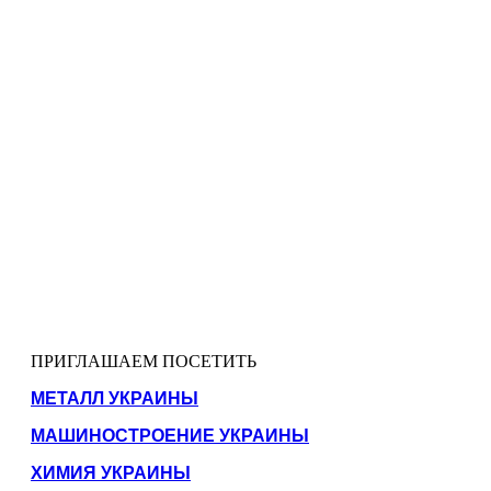
ПРИГЛАШАЕМ ПОСЕТИТЬ
МЕТАЛЛ УКРАИНЫ
МАШИНОСТРОЕНИЕ УКРАИНЫ
ХИМИЯ УКРАИНЫ