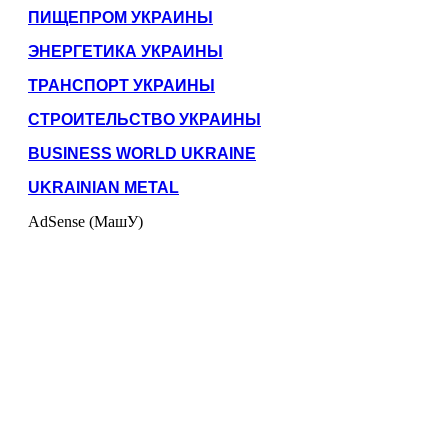
ПИЩЕПРОМ УКРАИНЫ
ЭНЕРГЕТИКА УКРАИНЫ
ТРАНСПОРТ УКРАИНЫ
СТРОИТЕЛЬСТВО УКРАИНЫ
BUSINESS WORLD UKRAINE
UKRAINIAN METAL
AdSense (МашУ)