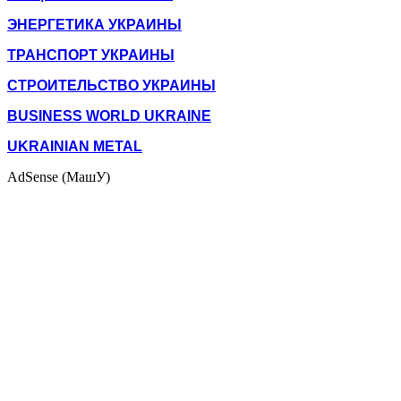
ЭНЕРГЕТИКА УКРАИНЫ
ТРАНСПОРТ УКРАИНЫ
СТРОИТЕЛЬСТВО УКРАИНЫ
BUSINESS WORLD UKRAINE
UKRAINIAN METAL
AdSense (МашУ)