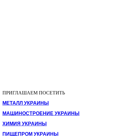
ПРИГЛАШАЕМ ПОСЕТИТЬ
МЕТАЛЛ УКРАИНЫ
МАШИНОСТРОЕНИЕ УКРАИНЫ
ХИМИЯ УКРАИНЫ
ПИЩЕПРОМ УКРАИНЫ