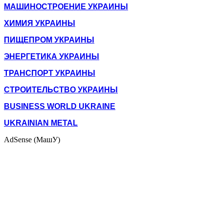
МАШИНОСТРОЕНИЕ УКРАИНЫ
ХИМИЯ УКРАИНЫ
ПИЩЕПРОМ УКРАИНЫ
ЭНЕРГЕТИКА УКРАИНЫ
ТРАНСПОРТ УКРАИНЫ
СТРОИТЕЛЬСТВО УКРАИНЫ
BUSINESS WORLD UKRAINE
UKRAINIAN METAL
AdSense (МашУ)