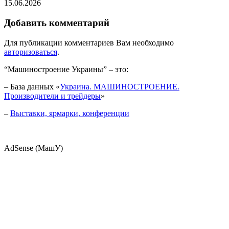
15.06.2026
Добавить комментарий
Для публикации комментариев Вам необходимо
авторизоваться
.
“Машиностроение Украины” – это:
– База данных «
Украина. МАШИНОСТРОЕНИЕ.
Производители и трейдеры
»
–
Выставки, ярмарки, конференции
AdSense (МашУ)