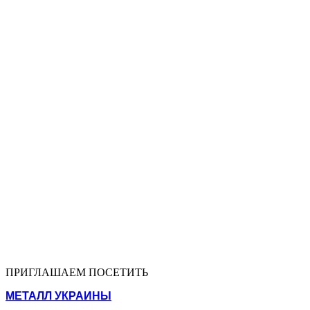
ПРИГЛАШАЕМ ПОСЕТИТЬ
МЕТАЛЛ УКРАИНЫ