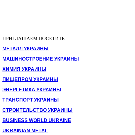
ПРИГЛАШАЕМ ПОСЕТИТЬ
МЕТАЛЛ УКРАИНЫ
МАШИНОСТРОЕНИЕ УКРАИНЫ
ХИМИЯ УКРАИНЫ
ПИЩЕПРОМ УКРАИНЫ
ЭНЕРГЕТИКА УКРАИНЫ
ТРАНСПОРТ УКРАИНЫ
СТРОИТЕЛЬСТВО УКРАИНЫ
BUSINESS WORLD UKRAINE
UKRAINIAN METAL