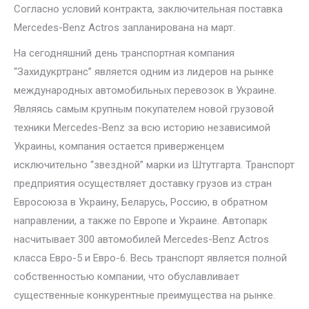
Согласно условий контракта, заключительная поставка
Mercedes-Benz Actros запланирована на март.
На сегодняшний день транспортная компания
“Захидукртранс” является одним из лидеров на рынке
международных автомобильных перевозок в Украине.
Являясь самым крупным покупателем новой грузовой
техники Mercedes-Benz за всю историю независимой
Украины, компания остается приверженцем
исключительно “звездной” марки из Штутгарта. Транспорт
предприятия осуществляет доставку грузов из стран
Евросоюза в Украину, Беларусь, Россию, в обратном
направлении, а также по Европе и Украине. Автопарк
насчитывает 300 автомобилей Mercedes-Benz Actros
класса Евро-5 и Евро-6. Весь транспорт является полной
собственностью компании, что обуславливает
существенные конкурентные преимущества на рынке.