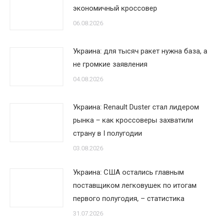
экономичный кроссовер
06.08.2026
Украина: для тысяч ракет нужна база, а
не громкие заявления
04.08.2026
Украина: Renault Duster стал лидером
рынка – как кроссоверы захватили
страну в I полугодии
03.08.2026
Украина: США остались главным
поставщиком легковушек по итогам
первого полугодия, – статистика
31.07.2026