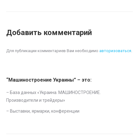
Добавить комментарий
Для публикации комментариев Вам необходимо
авторизоваться
.
“Машиностроение Украины” – это:
– База данных «
Украина. МАШИНОСТРОЕНИЕ.
Производители и трейдеры
»
–
Выставки, ярмарки, конференции