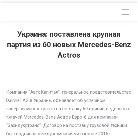
Украина: поставлена крупная
партия из 60 новых Mercedes-Benz
Actros
Компания “АвтоКапитал”, генеральное представительство
Daimler AG в Украине, объявляет об успешном
завершении контракта на поставку 60 единиц седельных
тягачей Mercedes-Benz Actros Евро-6 для компании
“Захидукртранс”. Договор на поставку грузовой техники
был подписан между компаниями в конце 2015 г.