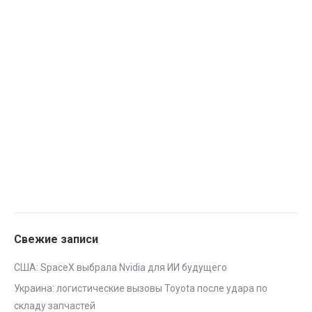
Свежие записи
США: SpaceX выбрала Nvidia для ИИ будущего
Украина: логистические вызовы Toyota после удара по
складу запчастей