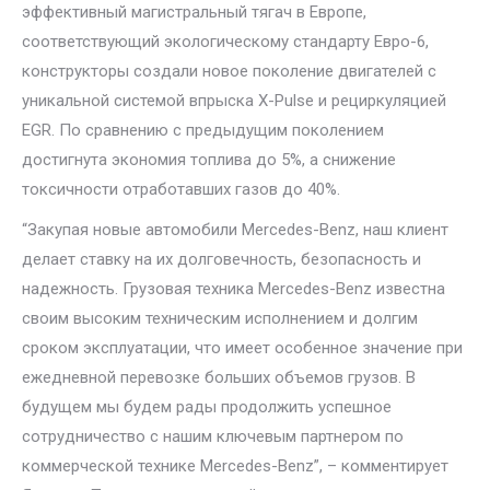
эффективный магистральный тягач в Европе,
соответствующий экологическому стандарту Евро-6,
конструкторы создали новое поколение двигателей с
уникальной системой впрыска X-Pulse и рециркуляцией
EGR. По сравнению с предыдущим поколением
достигнута экономия топлива до 5%, а снижение
токсичности отработавших газов до 40%.
“Закупая новые автомобили Mercedes-Benz, наш клиент
делает ставку на их долговечность, безопасность и
надежность. Грузовая техника Mercedes-Benz известна
своим высоким техническим исполнением и долгим
сроком эксплуатации, что имеет особенное значение при
ежедневной перевозке больших объемов грузов. В
будущем мы будем рады продолжить успешное
сотрудничество с нашим ключевым партнером по
коммерческой технике Mercedes-Benz”, – комментирует