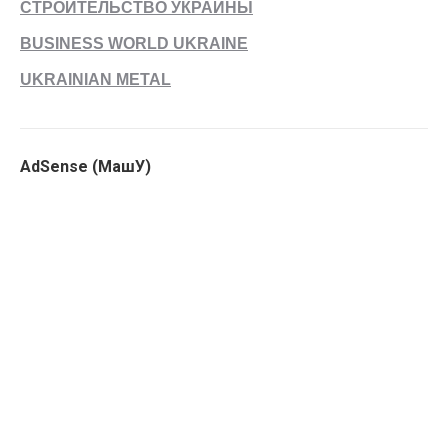
СТРОИТЕЛЬСТВО УКРАИНЫ
BUSINESS WORLD UKRAINE
UKRAINIAN METAL
AdSense (МашУ)