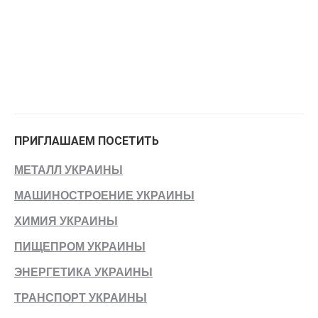
ПРИГЛАШАЕМ ПОСЕТИТЬ
МЕТАЛЛ УКРАИНЫ
МАШИНОСТРОЕНИЕ УКРАИНЫ
ХИМИЯ УКРАИНЫ
ПИЩЕПРОМ УКРАИНЫ
ЭНЕРГЕТИКА УКРАИНЫ
ТРАНСПОРТ УКРАИНЫ