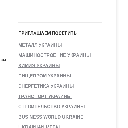
ПРИГЛАШАЕМ ПОСЕТИТЬ
МЕТАЛЛ УКРАИНЫ
МАШИНОСТРОЕНИЕ УКРАИНЫ
гам
ХИМИЯ УКРАИНЫ
ПИЩЕПРОМ УКРАИНЫ
ЭНЕРГЕТИКА УКРАИНЫ
ТРАНСПОРТ УКРАИНЫ
СТРОИТЕЛЬСТВО УКРАИНЫ
BUSINESS WORLD UKRAINE
UKRAINIAN METAL