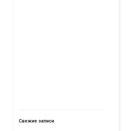
Свежие записи