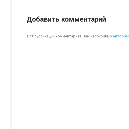
Добавить комментарий
Для публикации комментариев Вам необходимо
авториз