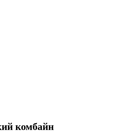
кий комбайн