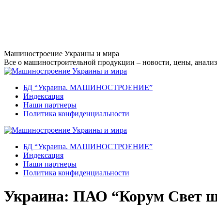
Перейти
Машиностроение Украины и мира
к
Все о машиностроительной продукции – новости, цены, анализ,
содержанию
БД “Украина. МАШИНОСТРОЕНИЕ”
Индекcация
Наши партнеры
Политика конфиденциальности
БД “Украина. МАШИНОСТРОЕНИЕ”
Индекcация
Наши партнеры
Политика конфиденциальности
Украина: ПАО “Корум Свет ш