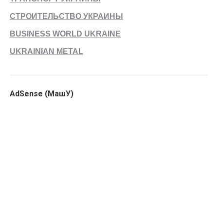
СТРОИТЕЛЬСТВО УКРАИНЫ
BUSINESS WORLD UKRAINE
UKRAINIAN METAL
AdSense (МашУ)