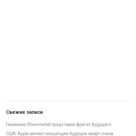
Свежие записи
Германия: Rheinmetall представил фрегат будущего
США: Apple меняет концепцию будущих смарт-очков