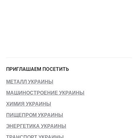
ПРИГЛАШАЕМ ПОСЕТИТЬ
МЕТАЛЛ УКРАИНЫ
МАШИНОСТРОЕНИЕ УКРАИНЫ
ХИМИЯ УКРАИНЫ
ПИЩЕПРОМ УКРАИНЫ
ЭНЕРГЕТИКА УКРАИНЫ
ТРАНСПОРТ УКРАИНЫ