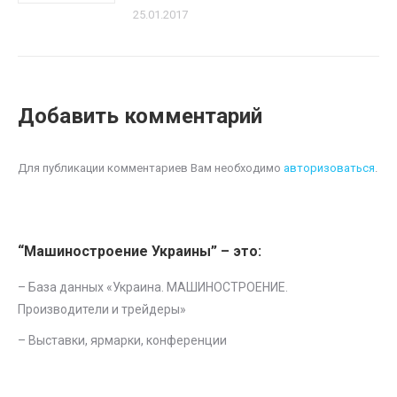
25.01.2017
Добавить комментарий
Для публикации комментариев Вам необходимо
авторизоваться
.
“Машиностроение Украины” – это:
– База данных «
Украина. МАШИНОСТРОЕНИЕ.
Производители и трейдеры
»
–
Выставки, ярмарки, конференции