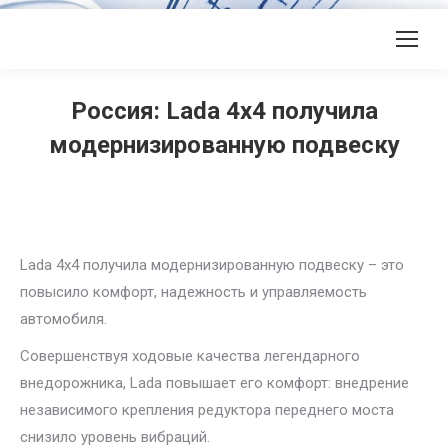
Россия: Lada 4х4 получила
модернизированную подвеску
Lada 4х4 получила модернизированную подвеску – это
повысило комфорт, надежность и управляемость
автомобиля.
Совершенствуя ходовые качества легендарного
внедорожника, Lada повышает его комфорт: внедрение
независимого крепления редуктора переднего моста
снизило уровень вибраций.