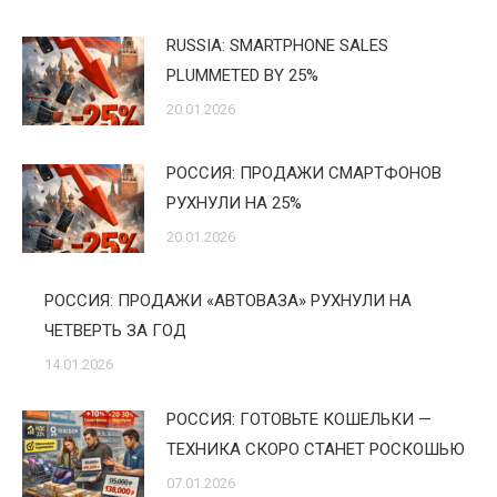
RUSSIA: SMARTPHONE SALES
PLUMMETED BY 25%
20.01.2026
РОССИЯ: ПРОДАЖИ СМАРТФОНОВ
РУХНУЛИ НА 25%
20.01.2026
РОССИЯ: ПРОДАЖИ «АВТОВАЗА» РУХНУЛИ НА
ЧЕТВЕРТЬ ЗА ГОД
14.01.2026
РОССИЯ: ГОТОВЬТЕ КОШЕЛЬКИ —
ТЕХНИКА СКОРО СТАНЕТ РОСКОШЬЮ
07.01.2026