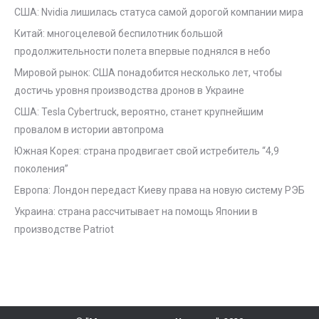
США: Nvidia лишилась статуса самой дорогой компании мира
Китай: многоцелевой беспилотник большой
продолжительности полета впервые поднялся в небо
Мировой рынок: США понадобится несколько лет, чтобы
достичь уровня производства дронов в Украине
США: Tesla Cybertruck, вероятно, станет крупнейшим
провалом в истории автопрома
Южная Корея: страна продвигает свой истребитель “4,9
поколения”
Европа: Лондон передаст Киеву права на новую систему РЭБ
Украина: страна рассчитывает на помощь Японии в
производстве Patriot