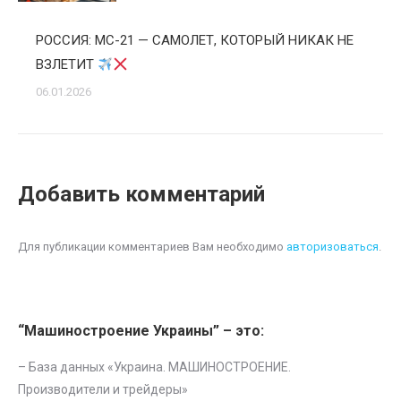
РОССИЯ: МС-21 — САМОЛЕТ, КОТОРЫЙ НИКАК НЕ
ВЗЛЕТИТ
06.01.2026
Добавить комментарий
Для публикации комментариев Вам необходимо
авторизоваться
.
“Машиностроение Украины” – это:
– База данных «
Украина. МАШИНОСТРОЕНИЕ.
Производители и трейдеры
»