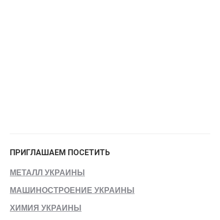
ПРИГЛАШАЕМ ПОСЕТИТЬ
МЕТАЛЛ УКРАИНЫ
МАШИНОСТРОЕНИЕ УКРАИНЫ
ХИМИЯ УКРАИНЫ