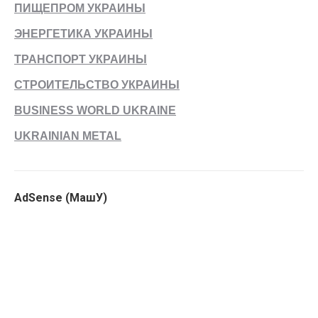
ПИЩЕПРОМ УКРАИНЫ
ЭНЕРГЕТИКА УКРАИНЫ
ТРАНСПОРТ УКРАИНЫ
СТРОИТЕЛЬСТВО УКРАИНЫ
BUSINESS WORLD UKRAINE
UKRAINIAN METAL
AdSense (МашУ)