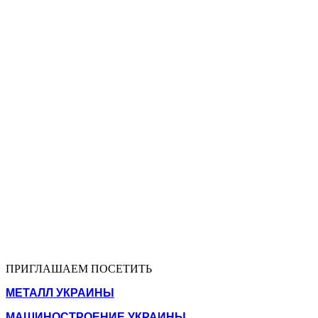
ПРИГЛАШАЕМ ПОСЕТИТЬ
МЕТАЛЛ УКРАИНЫ
МАШИНОСТРОЕНИЕ УКРАИНЫ