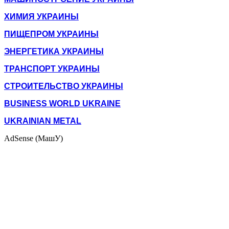
ХИМИЯ УКРАИНЫ
ПИЩЕПРОМ УКРАИНЫ
ЭНЕРГЕТИКА УКРАИНЫ
ТРАНСПОРТ УКРАИНЫ
СТРОИТЕЛЬСТВО УКРАИНЫ
BUSINESS WORLD UKRAINE
UKRAINIAN METAL
AdSense (МашУ)