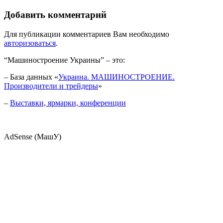
Добавить комментарий
Для публикации комментариев Вам необходимо
авторизоваться
.
“Машиностроение Украины” – это:
– База данных «
Украина. МАШИНОСТРОЕНИЕ.
Производители и трейдеры
»
–
Выставки, ярмарки, конференции
AdSense (МашУ)