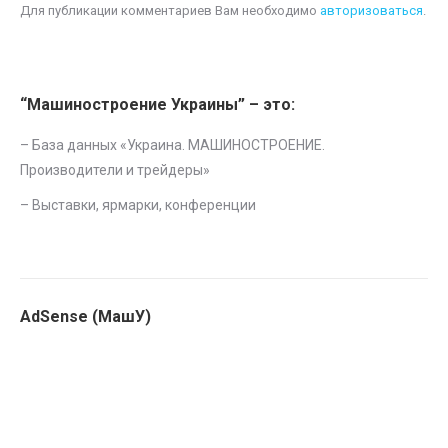
Для публикации комментариев Вам необходимо
авторизоваться
.
“Машиностроение Украины” – это:
– База данных «
Украина. МАШИНОСТРОЕНИЕ.
Производители и трейдеры
»
–
Выставки, ярмарки, конференции
AdSense (МашУ)