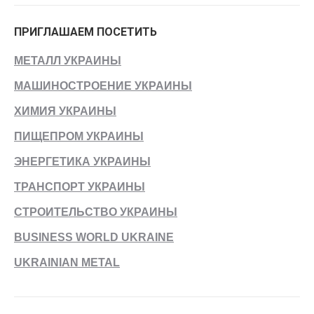
ПРИГЛАШАЕМ ПОСЕТИТЬ
МЕТАЛЛ УКРАИНЫ
МАШИНОСТРОЕНИЕ УКРАИНЫ
ХИМИЯ УКРАИНЫ
ПИЩЕПРОМ УКРАИНЫ
ЭНЕРГЕТИКА УКРАИНЫ
ТРАНСПОРТ УКРАИНЫ
СТРОИТЕЛЬСТВО УКРАИНЫ
BUSINESS WORLD UKRAINE
UKRAINIAN METAL