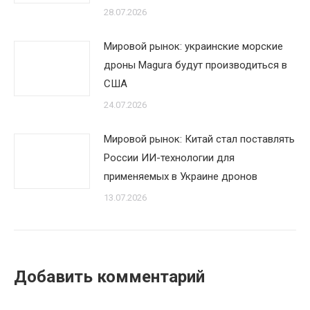
28.07.2026
Мировой рынок: украинские морские
дроны Magura будут производиться в
США
24.07.2026
Мировой рынок: Китай стал поставлять
России ИИ-технологии для
применяемых в Украине дронов
13.07.2026
Добавить комментарий