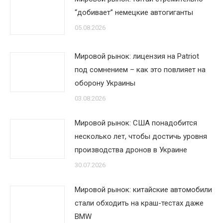
“добивает” немецкие автогиганты
05.08.2026
Мировой рынок: лицензия на Patriot
под сомнением – как это повлияет на
оборону Украины
03.08.2026
Мировой рынок: США понадобится
несколько лет, чтобы достичь уровня
производства дронов в Украине
30.07.2026
Мировой рынок: китайские автомобили
стали обходить на краш-тестах даже
BMW