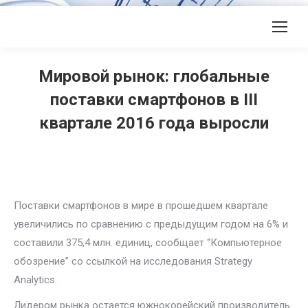
Мировой рынок: глобальные
поставки смартфонов в III
квартале 2016 года выросли
Поставки смартфонов в мире в прошедшем квартале
увеличились по сравнению с предыдущим годом на 6% и
составили 375,4 млн. единиц, сообщает “Компьютерное
обозрение” со ссылкой на исследования Strategy
Analytics.
Лидером рынка остается южнокорейский производитель