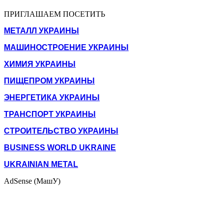
ПРИГЛАШАЕМ ПОСЕТИТЬ
МЕТАЛЛ УКРАИНЫ
МАШИНОСТРОЕНИЕ УКРАИНЫ
ХИМИЯ УКРАИНЫ
ПИЩЕПРОМ УКРАИНЫ
ЭНЕРГЕТИКА УКРАИНЫ
ТРАНСПОРТ УКРАИНЫ
СТРОИТЕЛЬСТВО УКРАИНЫ
BUSINESS WORLD UKRAINE
UKRAINIAN METAL
AdSense (МашУ)