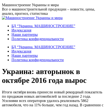
Перейти
Машиностроение Украины и мира
к
Все о машиностроительной продукции – новости, цены,
содержанию
анализ, прогноз, статистика
БД “Украина. МАШИНОСТРОЕНИЕ”
Индекcация
Наши партнеры
Политика конфиденциальности
БД “Украина. МАШИНОСТРОЕНИЕ”
Индекcация
Наши партнеры
Политика конфиденциальности
Украина: авторынок в
октябре 2016 года вырос
Итоги октября вновь принесли новый рекордный показатель
по продажам новых автомобилей за последние 2 года.
Усилиями всех операторов удалось реализовать 5862
автомобиля, что на 11% больше, чем год назад. В сравнении с