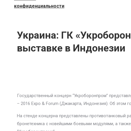
конфиденциальности
Украина: ГК «Укроборо
выставке в Индонезии
Государственный концерн “Укроборонпром” представл
– 2016 Expo & Forum (Джакарта, Индонезия). Об этом 
На стенде концерна представлены противотанковый ра
бронетехника с новейшими боевыми модулями, а также