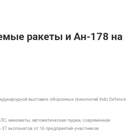
емые ракеты и Ан-178 на
дународной выставке оборонных технологий Indo Defence
ЛС, минометы, автоматические пушки, современная
 37 экспонатов от 16 предприятий-участников