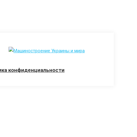
ика конфиденциальности