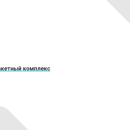
акетный комплекс