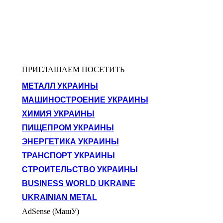
ПРИГЛАШАЕМ ПОСЕТИТЬ
МЕТАЛЛ УКРАИНЫ
МАШИНОСТРОЕНИЕ УКРАИНЫ
ХИМИЯ УКРАИНЫ
ПИЩЕПРОМ УКРАИНЫ
ЭНЕРГЕТИКА УКРАИНЫ
ТРАНСПОРТ УКРАИНЫ
СТРОИТЕЛЬСТВО УКРАИНЫ
BUSINESS WORLD UKRAINE
UKRAINIAN METAL
AdSense (МашУ)