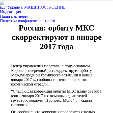
БД “Украина. МАШИНОСТРОЕНИЕ”
Индекcация
Наши партнеры
Политика конфиденциальности
Россия: орбиту МКС
скорректируют в январе
2017 года
Центр управления полетами в подмосковном
Королеве очередной раз скорректирует орбиту
Международной космической станции в конце
января 2017 г., сообщил источник в ракетно-
космической отрасли.
“Следующая коррекция орбиты МКС планируется в
конце января 2017 г. с помощью двигателей
грузового корабля “Прогресс-МС-04”, – сказал
источник.
Он сообщил, что коррекция проводится с целью