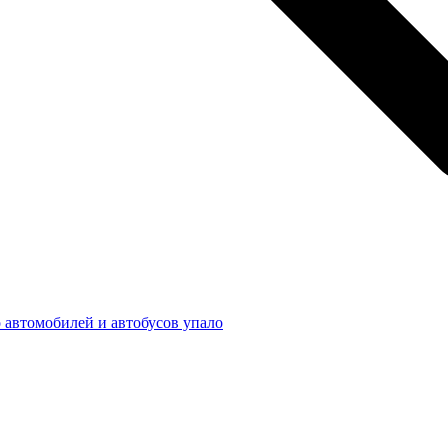
о автомобилей и автобусов упало