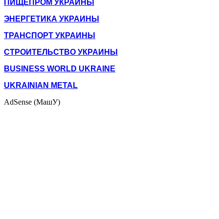
ПИЩЕПРОМ УКРАИНЫ
ЭНЕРГЕТИКА УКРАИНЫ
ТРАНСПОРТ УКРАИНЫ
СТРОИТЕЛЬСТВО УКРАИНЫ
BUSINESS WORLD UKRAINE
UKRAINIAN METAL
AdSense (МашУ)