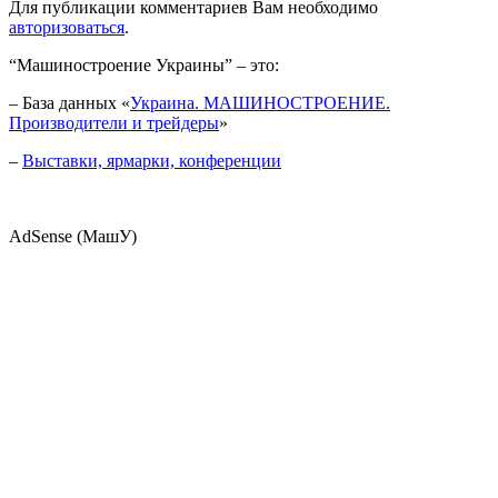
Для публикации комментариев Вам необходимо
авторизоваться
.
“Машиностроение Украины” – это:
– База данных «
Украина. МАШИНОСТРОЕНИЕ.
Производители и трейдеры
»
–
Выставки, ярмарки, конференции
AdSense (МашУ)