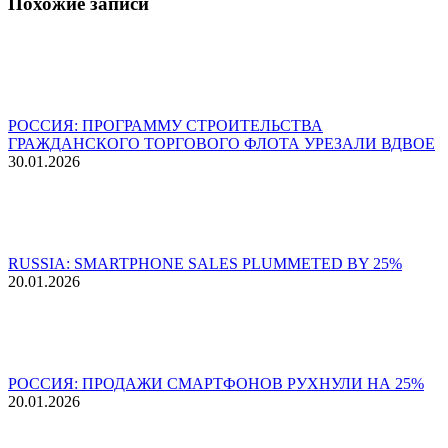
Похожие записи
РОССИЯ: ПРОГРАММУ СТРОИТЕЛЬСТВА
ГРАЖДАНСКОГО ТОРГОВОГО ФЛОТА УРЕЗАЛИ ВДВОЕ
30.01.2026
RUSSIA: SMARTPHONE SALES PLUMMETED BY 25%
20.01.2026
РОССИЯ: ПРОДАЖИ СМАРТФОНОВ РУХНУЛИ НА 25%
20.01.2026