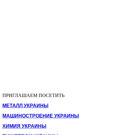
ПРИГЛАШАЕМ ПОСЕТИТЬ
МЕТАЛЛ УКРАИНЫ
МАШИНОСТРОЕНИЕ УКРАИНЫ
ХИМИЯ УКРАИНЫ