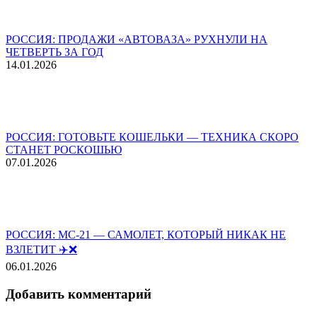
РОССИЯ: ПРОДАЖИ «АВТОВАЗА» РУХНУЛИ НА
ЧЕТВЕРТЬ ЗА ГОД
14.01.2026
РОССИЯ: ГОТОВЬТЕ КОШЕЛЬКИ — ТЕХНИКА СКОРО
СТАНЕТ РОСКОШЬЮ
07.01.2026
РОССИЯ: МС-21 — САМОЛЕТ, КОТОРЫЙ НИКАК НЕ
ВЗЛЕТИТ ✈️❌
06.01.2026
Добавить комментарий