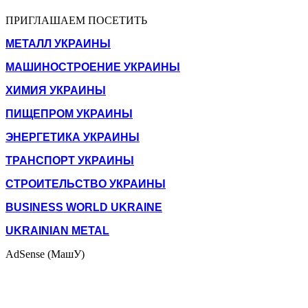
ПРИГЛАШАЕМ ПОСЕТИТЬ
МЕТАЛЛ УКРАИНЫ
МАШИНОСТРОЕНИЕ УКРАИНЫ
ХИМИЯ УКРАИНЫ
ПИЩЕПРОМ УКРАИНЫ
ЭНЕРГЕТИКА УКРАИНЫ
ТРАНСПОРТ УКРАИНЫ
СТРОИТЕЛЬСТВО УКРАИНЫ
BUSINESS WORLD UKRAINE
UKRAINIAN METAL
AdSense (МашУ)