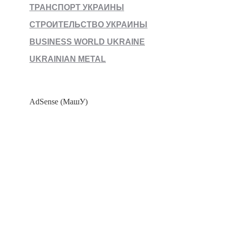
ТРАНСПОРТ УКРАИНЫ
СТРОИТЕЛЬСТВО УКРАИНЫ
BUSINESS WORLD UKRAINE
UKRAINIAN METAL
AdSense (МашУ)