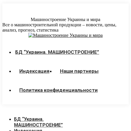
Перейти
к
содержанию
Машиностроение Украины и мира
Все о машиностроительной продукции – новости, цены,
анализ, прогноз, статистика
БД “Украина. МАШИНОСТРОЕНИЕ”
Индекcация
Наши партнеры
Политика конфиденциальности
БД “Украина.
МАШИНОСТРОЕНИЕ”
Индекcация