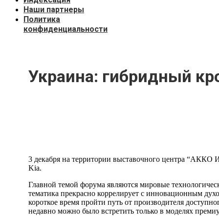
Наши партнеры
Политика
конфиденциальности
Украина: гибридный кро
3 декабря на территории выставочного центра “АККО И
Kia.
Главной темой форума являются мировые технологическ
тематика прекрасно коррелирует с инновационным духо
короткое время пройти путь от производителя доступн
недавно можно было встретить только в моделях премиу