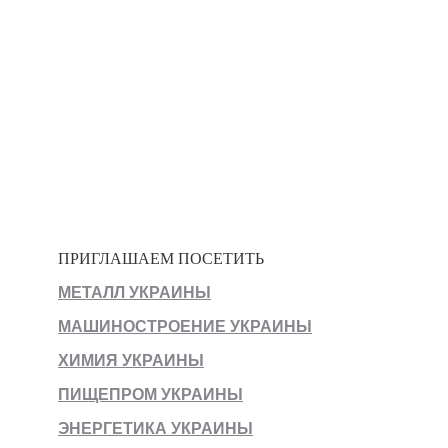
ПРИГЛАШАЕМ ПОСЕТИТЬ
МЕТАЛЛ УКРАИНЫ
МАШИНОСТРОЕНИЕ УКРАИНЫ
ХИМИЯ УКРАИНЫ
ПИЩЕПРОМ УКРАИНЫ
ЭНЕРГЕТИКА УКРАИНЫ