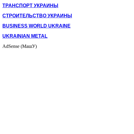
ТРАНСПОРТ УКРАИНЫ
СТРОИТЕЛЬСТВО УКРАИНЫ
BUSINESS WORLD UKRAINE
UKRAINIAN METAL
AdSense (МашУ)