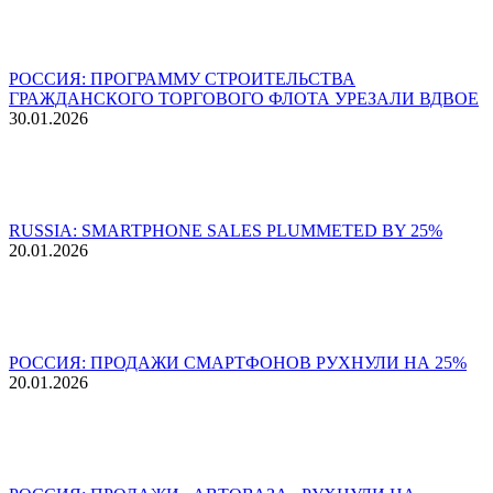
РОССИЯ: ПРОГРАММУ СТРОИТЕЛЬСТВА
ГРАЖДАНСКОГО ТОРГОВОГО ФЛОТА УРЕЗАЛИ ВДВОЕ
30.01.2026
RUSSIA: SMARTPHONE SALES PLUMMETED BY 25%
20.01.2026
РОССИЯ: ПРОДАЖИ СМАРТФОНОВ РУХНУЛИ НА 25%
20.01.2026