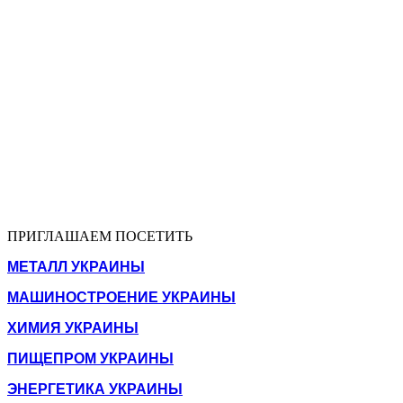
ПРИГЛАШАЕМ ПОСЕТИТЬ
МЕТАЛЛ УКРАИНЫ
МАШИНОСТРОЕНИЕ УКРАИНЫ
ХИМИЯ УКРАИНЫ
ПИЩЕПРОМ УКРАИНЫ
ЭНЕРГЕТИКА УКРАИНЫ