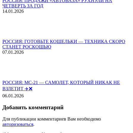
РОССИЯ: ПРОДАЖИ «АВТОВАЗА» РУХНУЛИ НА
ЧЕТВЕРТЬ ЗА ГОД
14.01.2026
РОССИЯ: ГОТОВЬТЕ КОШЕЛЬКИ — ТЕХНИКА СКОРО
СТАНЕТ РОСКОШЬЮ
07.01.2026
РОССИЯ: МС-21 — САМОЛЕТ, КОТОРЫЙ НИКАК НЕ
ВЗЛЕТИТ ✈️❌
06.01.2026
Добавить комментарий
Для публикации комментариев Вам необходимо
авторизоваться
.