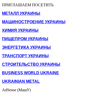
ПРИГЛАШАЕМ ПОСЕТИТЬ
МЕТАЛЛ УКРАИНЫ
МАШИНОСТРОЕНИЕ УКРАИНЫ
ХИМИЯ УКРАИНЫ
ПИЩЕПРОМ УКРАИНЫ
ЭНЕРГЕТИКА УКРАИНЫ
ТРАНСПОРТ УКРАИНЫ
СТРОИТЕЛЬСТВО УКРАИНЫ
BUSINESS WORLD UKRAINE
UKRAINIAN METAL
AdSense (МашУ)