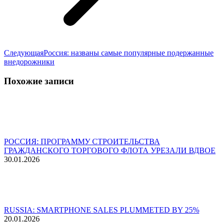
Следующая
Следующая
Россия: названы самые популярные подержанные
запись:
внедорожники
Похожие записи
РОССИЯ: ПРОГРАММУ СТРОИТЕЛЬСТВА
ГРАЖДАНСКОГО ТОРГОВОГО ФЛОТА УРЕЗАЛИ ВДВОЕ
30.01.2026
RUSSIA: SMARTPHONE SALES PLUMMETED BY 25%
20.01.2026