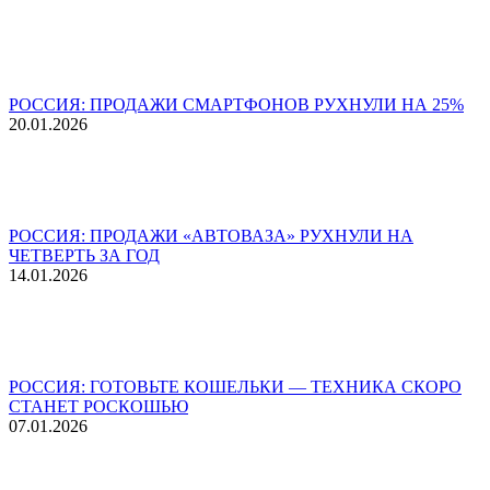
РОССИЯ: ПРОДАЖИ СМАРТФОНОВ РУХНУЛИ НА 25%
20.01.2026
РОССИЯ: ПРОДАЖИ «АВТОВАЗА» РУХНУЛИ НА
ЧЕТВЕРТЬ ЗА ГОД
14.01.2026
РОССИЯ: ГОТОВЬТЕ КОШЕЛЬКИ — ТЕХНИКА СКОРО
СТАНЕТ РОСКОШЬЮ
07.01.2026