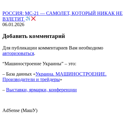
РОССИЯ: МС-21 — САМОЛЕТ, КОТОРЫЙ НИКАК НЕ
ВЗЛЕТИТ
06.01.2026
Добавить комментарий
Для публикации комментариев Вам необходимо
авторизоваться
.
“Машиностроение Украины” – это:
– База данных «
Украина. МАШИНОСТРОЕНИЕ.
Производители и трейдеры
»
–
Выставки, ярмарки, конференции
AdSense (МашУ)