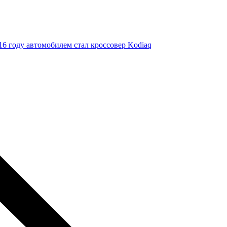
6 году автомобилем стал кроссовер Kodiaq