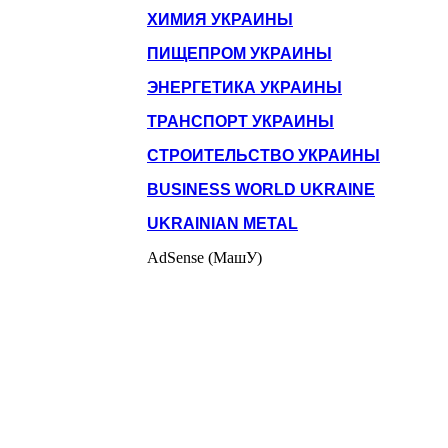
ХИМИЯ УКРАИНЫ
ПИЩЕПРОМ УКРАИНЫ
ЭНЕРГЕТИКА УКРАИНЫ
ТРАНСПОРТ УКРАИНЫ
СТРОИТЕЛЬСТВО УКРАИНЫ
BUSINESS WORLD UKRAINE
UKRAINIAN METAL
AdSense (МашУ)