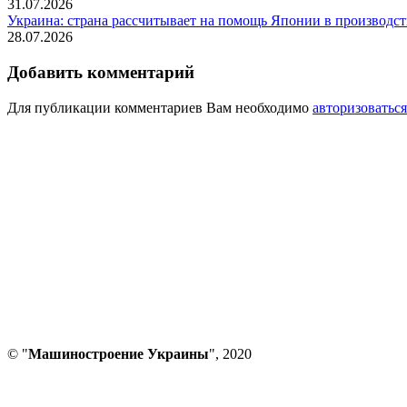
31.07.2026
Украина: страна рассчитывает на помощь Японии в производств
28.07.2026
Добавить комментарий
Для публикации комментариев Вам необходимо
авторизоваться
© "
Машиностроение Украины
", 2020