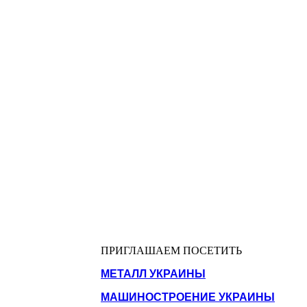
ПРИГЛАШАЕМ ПОСЕТИТЬ
МЕТАЛЛ УКРАИНЫ
МАШИНОСТРОЕНИЕ УКРАИНЫ