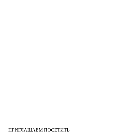
ПРИГЛАШАЕМ ПОСЕТИТЬ