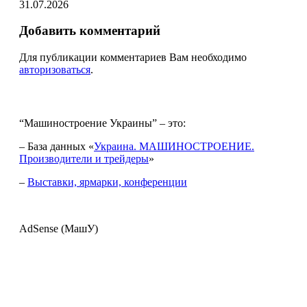
31.07.2026
Добавить комментарий
Для публикации комментариев Вам необходимо
авторизоваться
.
“Машиностроение Украины” – это:
– База данных «
Украина. МАШИНОСТРОЕНИЕ.
Производители и трейдеры
»
–
Выставки, ярмарки, конференции
AdSense (МашУ)