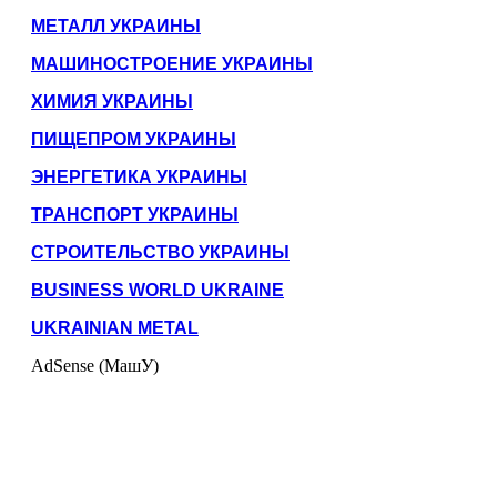
МЕТАЛЛ УКРАИНЫ
МАШИНОСТРОЕНИЕ УКРАИНЫ
ХИМИЯ УКРАИНЫ
ПИЩЕПРОМ УКРАИНЫ
ЭНЕРГЕТИКА УКРАИНЫ
ТРАНСПОРТ УКРАИНЫ
СТРОИТЕЛЬСТВО УКРАИНЫ
BUSINESS WORLD UKRAINE
UKRAINIAN METAL
AdSense (МашУ)