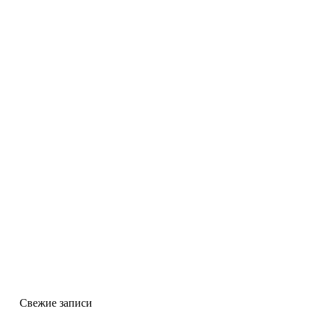
Свежие записи