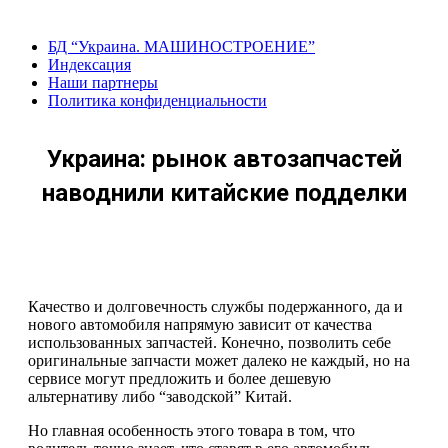
Перейти
к
БД “Украина. МАШИНОСТРОЕНИЕ”
содержанию
Индекcация
Наши партнеры
Политика конфиденциальности
Украина: рынок автозапчастей
наводнили китайские подделки
Качество и долговечность службы подержанного, да и
нового автомобиля напрямую зависит от качества
использованных запчастей. Конечно, позволить себе
оригинальные запчасти может далеко не каждый, но на
сервисе могут предложить и более дешевую
альтернативу либо “заводской” Китай.
Но главная особенность этого товара в том, что