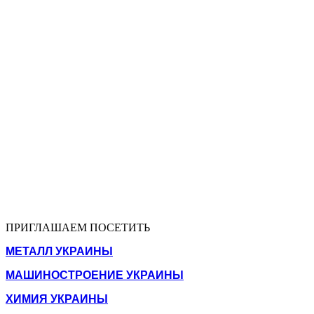
ПРИГЛАШАЕМ ПОСЕТИТЬ
МЕТАЛЛ УКРАИНЫ
МАШИНОСТРОЕНИЕ УКРАИНЫ
ХИМИЯ УКРАИНЫ