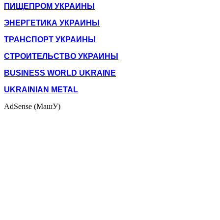
ПИЩЕПРОМ УКРАИНЫ
ЭНЕРГЕТИКА УКРАИНЫ
ТРАНСПОРТ УКРАИНЫ
СТРОИТЕЛЬСТВО УКРАИНЫ
BUSINESS WORLD UKRAINE
UKRAINIAN METAL
AdSense (МашУ)