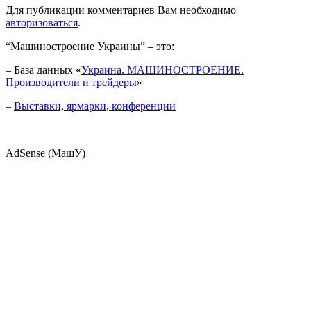
Для публикации комментариев Вам необходимо
авторизоваться
.
“Машиностроение Украины” – это:
– База данных «
Украина. МАШИНОСТРОЕНИЕ.
Производители и трейдеры
»
–
Выставки, ярмарки, конференции
AdSense (МашУ)