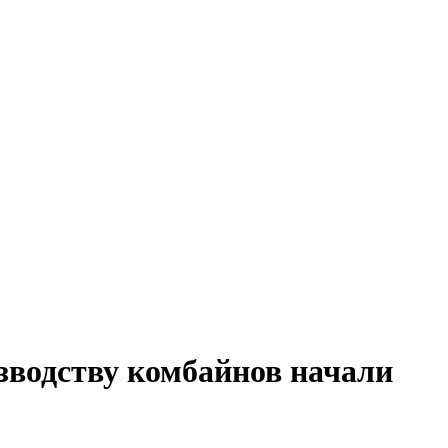
зводству комбайнов начали