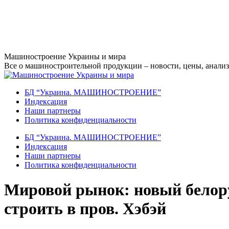
Перейти
Машиностроение Украины и мира
к
Все о машиностроительной продукции – новости, цены, анализ,
содержанию
БД “Украина. МАШИНОСТРОЕНИЕ”
Индекcация
Наши партнеры
Политика конфиденциальности
БД “Украина. МАШИНОСТРОЕНИЕ”
Индекcация
Наши партнеры
Политика конфиденциальности
Мировой рынок: новый белору
строить в пров. Хэбэй