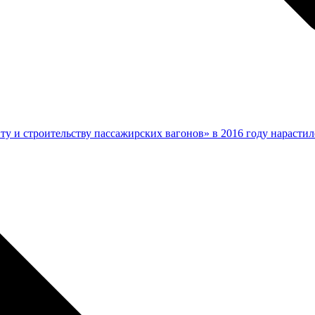
у и строительству пассажирских вагонов» в 2016 году нарасти