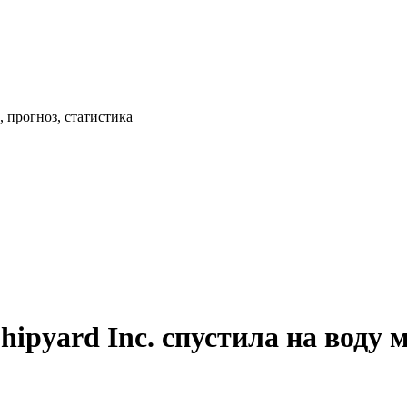
 прогноз, статистика
hipyard Inc. спустила на воду