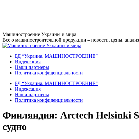
Перейти
Машиностроение Украины и мира
к
Все о машиностроительной продукции – новости, цены, анализ,
содержанию
БД “Украина. МАШИНОСТРОЕНИЕ”
Индекcация
Наши партнеры
Политика конфиденциальности
БД “Украина. МАШИНОСТРОЕНИЕ”
Индекcация
Наши партнеры
Политика конфиденциальности
Финляндия: Arctech Helsinki S
судно