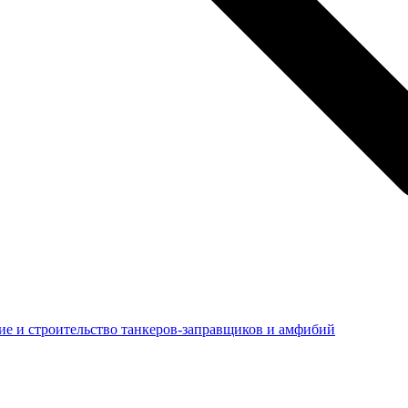
е и строительство танкеров-заправщиков и амфибий