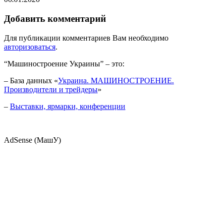
Добавить комментарий
Для публикации комментариев Вам необходимо
авторизоваться
.
“Машиностроение Украины” – это:
– База данных «
Украина. МАШИНОСТРОЕНИЕ.
Производители и трейдеры
»
–
Выставки, ярмарки, конференции
AdSense (МашУ)