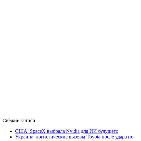
Свежие записи
США: SpaceX выбрала Nvidia для ИИ будущего
Украина: логистические вызовы Toyota после удара по