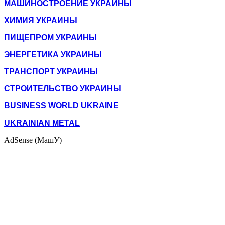
МАШИНОСТРОЕНИЕ УКРАИНЫ
ХИМИЯ УКРАИНЫ
ПИЩЕПРОМ УКРАИНЫ
ЭНЕРГЕТИКА УКРАИНЫ
ТРАНСПОРТ УКРАИНЫ
СТРОИТЕЛЬСТВО УКРАИНЫ
BUSINESS WORLD UKRAINE
UKRAINIAN METAL
AdSense (МашУ)