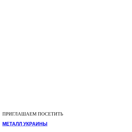
ПРИГЛАШАЕМ ПОСЕТИТЬ
МЕТАЛЛ УКРАИНЫ