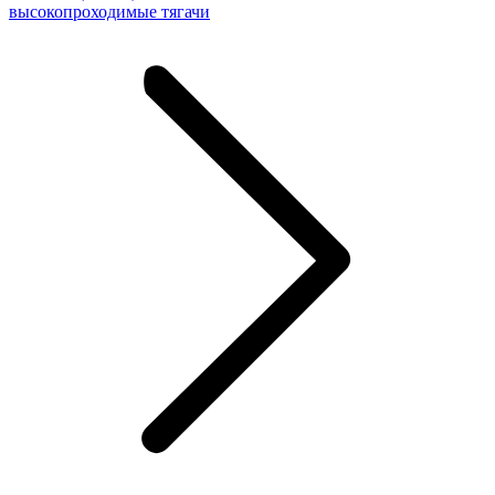
высокопроходимые тягачи