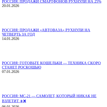
РОССИЯ: ПРОДАЖИ СМАРТФОНОВ РУХНУЛИ НА 25%
20.01.2026
РОССИЯ: ПРОДАЖИ «АВТОВАЗА» РУХНУЛИ НА
ЧЕТВЕРТЬ ЗА ГОД
14.01.2026
РОССИЯ: ГОТОВЬТЕ КОШЕЛЬКИ — ТЕХНИКА СКОРО
СТАНЕТ РОСКОШЬЮ
07.01.2026
РОССИЯ: МС-21 — САМОЛЕТ, КОТОРЫЙ НИКАК НЕ
ВЗЛЕТИТ ✈️❌
06.01.2026