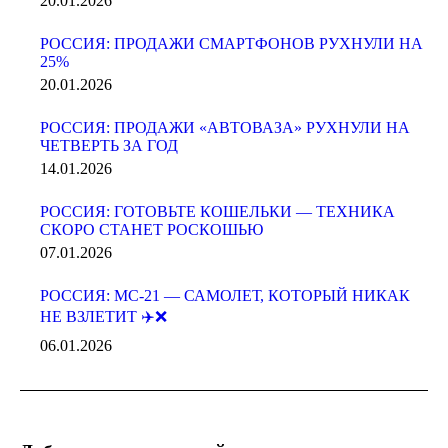
20.01.2026
РОССИЯ: ПРОДАЖИ СМАРТФОНОВ РУХНУЛИ НА
25%
20.01.2026
РОССИЯ: ПРОДАЖИ «АВТОВАЗА» РУХНУЛИ НА
ЧЕТВЕРТЬ ЗА ГОД
14.01.2026
РОССИЯ: ГОТОВЬТЕ КОШЕЛЬКИ — ТЕХНИКА
СКОРО СТАНЕТ РОСКОШЬЮ
07.01.2026
РОССИЯ: МС-21 — САМОЛЕТ, КОТОРЫЙ НИКАК
НЕ ВЗЛЕТИТ ✈️❌
06.01.2026