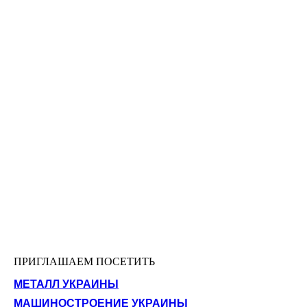
ПРИГЛАШАЕМ ПОСЕТИТЬ
МЕТАЛЛ УКРАИНЫ
МАШИНОСТРОЕНИЕ УКРАИНЫ