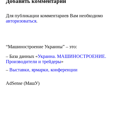
Добавить комментарий
Для публикации комментариев Вам необходимо
авторизоваться
.
“Машиностроение Украины” – это:
– База данных «
Украина. МАШИНОСТРОЕНИЕ.
Производители и трейдеры
»
–
Выставки, ярмарки, конференции
AdSense (МашУ)