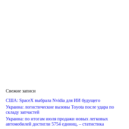
Свежие записи
США: SpaceX выбрала Nvidia для ИИ будущего
Украина: логистические вызовы Toyota после удара по
складу запчастей
Украина: по итогам июля продажи новых легковых
автомобилей достигли 5754 единиц, – статистика