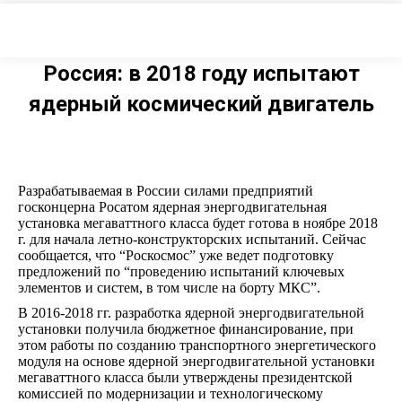
Россия: в 2018 году испытают
ядерный космический двигатель
Разрабатываемая в России силами предприятий
госконцерна Росатом ядерная энергодвигательная
установка мегаваттного класса будет готова в ноябре 2018
г. для начала летно-конструкторских испытаний. Сейчас
сообщается, что “Роскосмос” уже ведет подготовку
предложений по “проведению испытаний ключевых
элементов и систем, в том числе на борту МКС”.
В 2016-2018 гг. разработка ядерной энергодвигательной
установки получила бюджетное финансирование, при
этом работы по созданию транспортного энергетического
модуля на основе ядерной энергодвигательной установки
мегаваттного класса были утверждены президентской
комиссией по модернизации и технологическому