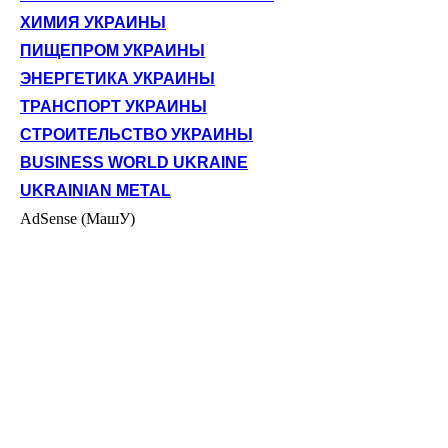
ХИМИЯ УКРАИНЫ
ПИЩЕПРОМ УКРАИНЫ
ЭНЕРГЕТИКА УКРАИНЫ
ТРАНСПОРТ УКРАИНЫ
СТРОИТЕЛЬСТВО УКРАИНЫ
BUSINESS WORLD UKRAINE
UKRAINIAN METAL
AdSense (МашУ)