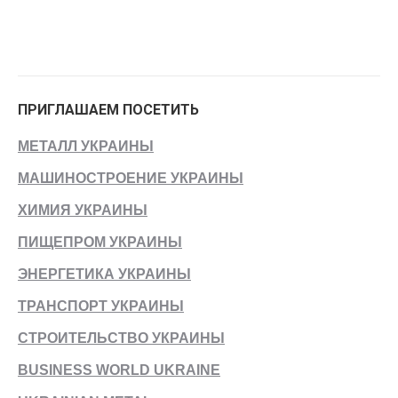
ПРИГЛАШАЕМ ПОСЕТИТЬ
МЕТАЛЛ УКРАИНЫ
МАШИНОСТРОЕНИЕ УКРАИНЫ
ХИМИЯ УКРАИНЫ
ПИЩЕПРОМ УКРАИНЫ
ЭНЕРГЕТИКА УКРАИНЫ
ТРАНСПОРТ УКРАИНЫ
СТРОИТЕЛЬСТВО УКРАИНЫ
BUSINESS WORLD UKRAINE