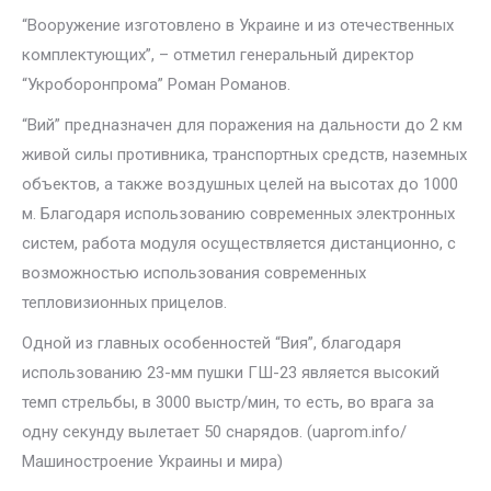
“Вооружение изготовлено в Украине и из отечественных
комплектующих”, – отметил генеральный директор
“Укроборонпрома” Роман Романов.
“Вий” предназначен для поражения на дальности до 2 км
живой силы противника, транспортных средств, наземных
объектов, а также воздушных целей на высотах до 1000
м. Благодаря использованию современных электронных
систем, работа модуля осуществляется дистанционно, с
возможностью использования современных
тепловизионных прицелов.
Одной из главных особенностей “Вия”, благодаря
использованию 23-мм пушки ГШ-23 является высокий
темп стрельбы, в 3000 выстр/мин, то есть, во врага за
одну секунду вылетает 50 снарядов. (uaprom.info/
Машиностроение Украины и мира)