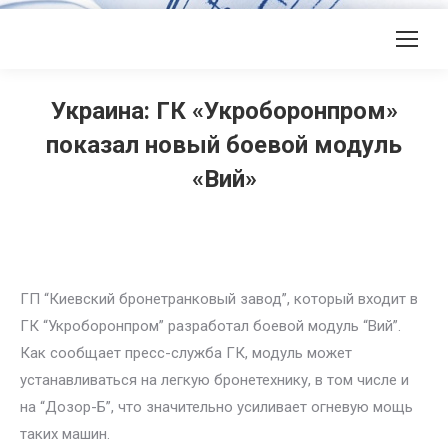
Украина: ГК «Укроборонпром»
показал новый боевой модуль
«Вий»
ГП “Киевский бронетранковый завод”, который входит в
ГК “Укроборонпром” разработал боевой модуль “Вий”.
Как сообщает пресс-служба ГК, модуль может
устанавливаться на легкую бронетехнику, в том числе и
на “Дозор-Б”, что значительно усиливает огневую мощь
таких машин.