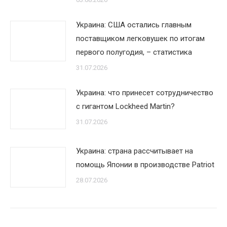
Украина: США остались главным
поставщиком легковушек по итогам
первого полугодия, – статистика
31.07.2026
Украина: что принесет сотрудничество
с гигантом Lockheed Martin?
31.07.2026
Украина: страна рассчитывает на
помощь Японии в производстве Patriot
28.07.2026