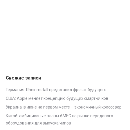
Свежие записи
Германия: Rheinmetall представил фрегат будущего
США: Apple меняет концепцию будущих смарт-очков
Украина: в июне на первом месте – экономичный кроссовер
Китай: амбициозные планы AMEC на рынке передового
оборудования для выпуска чипов