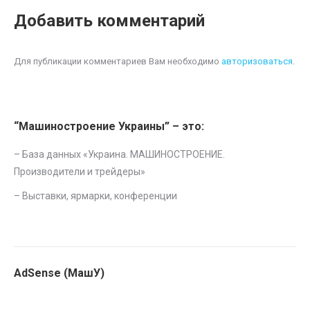
Добавить комментарий
Для публикации комментариев Вам необходимо
авторизоваться
.
“Машиностроение Украины” – это:
– База данных «
Украина. МАШИНОСТРОЕНИЕ.
Производители и трейдеры
»
–
Выставки, ярмарки, конференции
AdSense (МашУ)