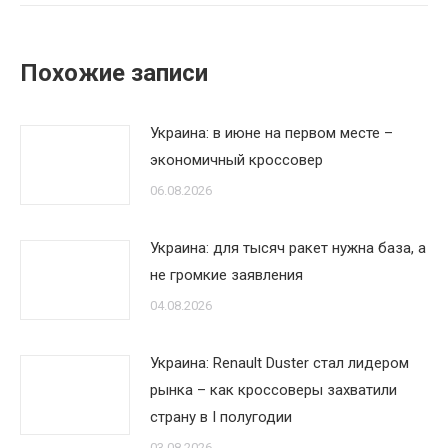
Похожие записи
Украина: в июне на первом месте –
экономичный кроссовер
06.08.2026
Украина: для тысяч ракет нужна база, а
не громкие заявления
04.08.2026
Украина: Renault Duster стал лидером
рынка – как кроссоверы захватили
страну в I полугодии
03.08.2026