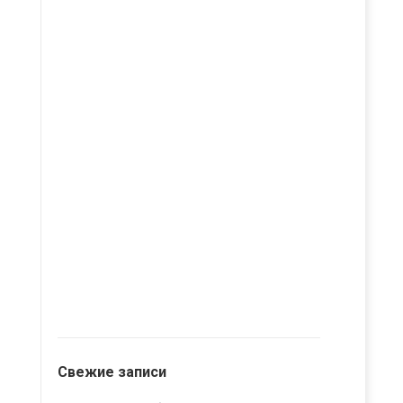
Свежие записи