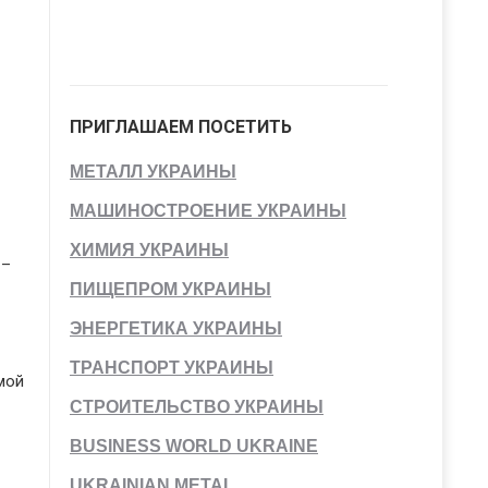
ПРИГЛАШАЕМ ПОСЕТИТЬ
МЕТАЛЛ УКРАИНЫ
МАШИНОСТРОЕНИЕ УКРАИНЫ
ХИМИЯ УКРАИНЫ
 –
ПИЩЕПРОМ УКРАИНЫ
ЭНЕРГЕТИКА УКРАИНЫ
ТРАНСПОРТ УКРАИНЫ
мой
СТРОИТЕЛЬСТВО УКРАИНЫ
BUSINESS WORLD UKRAINE
UKRAINIAN METAL