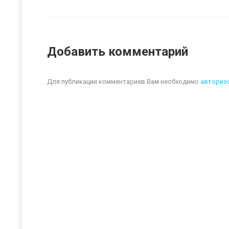
Добавить комментарий
Для публикации комментариев Вам необходимо
авториз