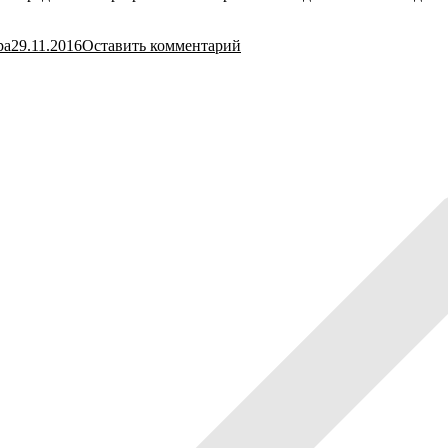
ра
29.11.2016
Оставить комментарий