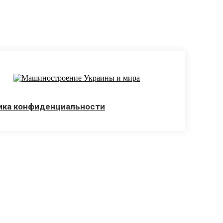
ика конфиденциальности