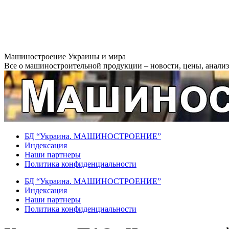
Перейти
Машиностроение Украины и мира
к
Все о машиностроительной продукции – новости, цены, анализ,
содержанию
БД “Украина. МАШИНОСТРОЕНИЕ”
Индекcация
Наши партнеры
Политика конфиденциальности
БД “Украина. МАШИНОСТРОЕНИЕ”
Индекcация
Наши партнеры
Политика конфиденциальности