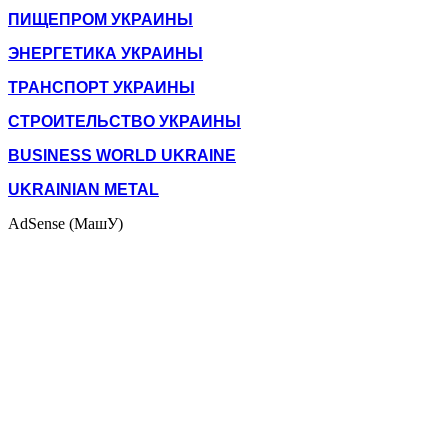
ПИЩЕПРОМ УКРАИНЫ
ЭНЕРГЕТИКА УКРАИНЫ
ТРАНСПОРТ УКРАИНЫ
СТРОИТЕЛЬСТВО УКРАИНЫ
BUSINESS WORLD UKRAINE
UKRAINIAN METAL
AdSense (МашУ)