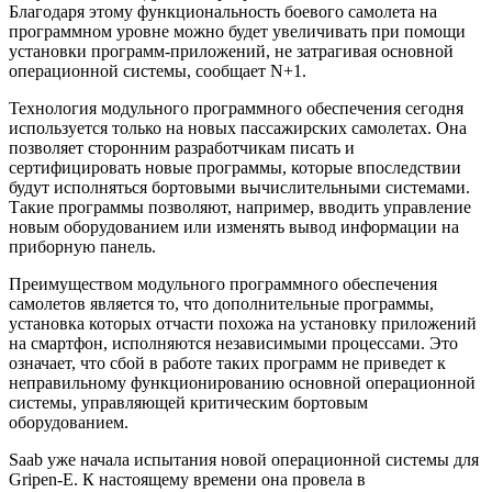
Благодаря этому функциональность боевого самолета на
программном уровне можно будет увеличивать при помощи
установки программ-приложений, не затрагивая основной
операционной системы, сообщает N+1.
Технология модульного программного обеспечения сегодня
используется только на новых пассажирских самолетах. Она
позволяет сторонним разработчикам писать и
сертифицировать новые программы, которые впоследствии
будут исполняться бортовыми вычислительными системами.
Такие программы позволяют, например, вводить управление
новым оборудованием или изменять вывод информации на
приборную панель.
Преимуществом модульного программного обеспечения
самолетов является то, что дополнительные программы,
установка которых отчасти похожа на установку приложений
на смартфон, исполняются независимыми процессами. Это
означает, что сбой в работе таких программ не приведет к
неправильному функционированию основной операционной
системы, управляющей критическим бортовым
оборудованием.
Saab уже начала испытания новой операционной системы для
Gripen-E. К настоящему времени она провела в