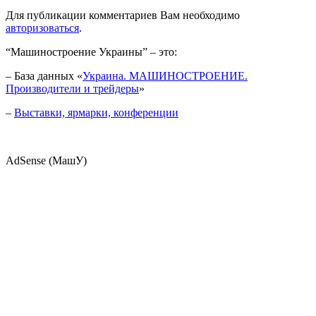
Для публикации комментариев Вам необходимо
авторизоваться
.
“Машиностроение Украины” – это:
– База данных «
Украина. МАШИНОСТРОЕНИЕ.
Производители и трейдеры
»
–
Выставки, ярмарки, конференции
AdSense (МашУ)