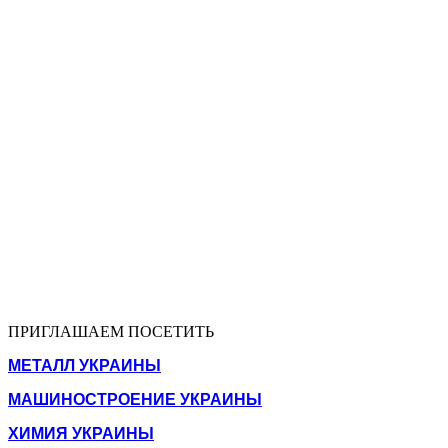
ПРИГЛАШАЕМ ПОСЕТИТЬ
МЕТАЛЛ УКРАИНЫ
МАШИНОСТРОЕНИЕ УКРАИНЫ
ХИМИЯ УКРАИНЫ