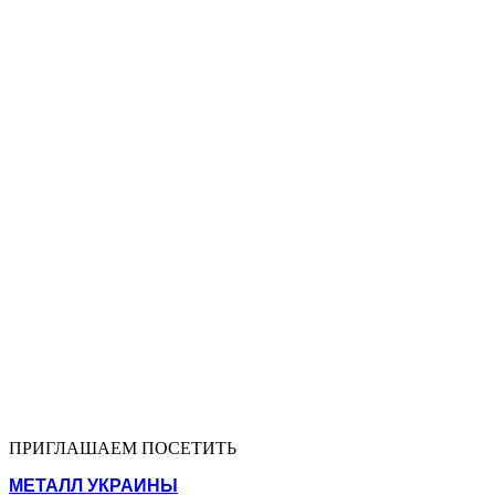
ПРИГЛАШАЕМ ПОСЕТИТЬ
МЕТАЛЛ УКРАИНЫ