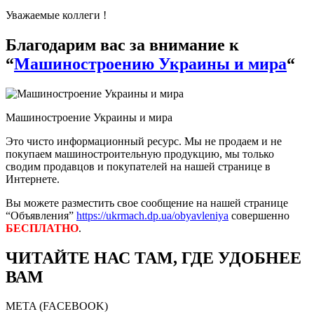
Уважаемые коллеги !
Благодарим вас за внимание к
“
Машиностроению Украины и мира
“
Машиностроение Украины и мира
Это чисто информационный ресурс. Мы не продаем и не
покупаем машиностроительную продукцию, мы только
сводим продавцов и покупателей на нашей странице в
Интернете.
Вы можете разместить свое сообщение на нашей странице
“Объявления”
https://ukrmach.dp.ua/obyavleniya
совершенно
БЕСПЛАТНО
.
ЧИТАЙТЕ НАС ТАМ, ГДЕ УДОБНЕЕ
ВАМ
META (FACEBOOK)