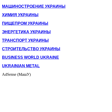
МАШИНОСТРОЕНИЕ УКРАИНЫ
ХИМИЯ УКРАИНЫ
ПИЩЕПРОМ УКРАИНЫ
ЭНЕРГЕТИКА УКРАИНЫ
ТРАНСПОРТ УКРАИНЫ
СТРОИТЕЛЬСТВО УКРАИНЫ
BUSINESS WORLD UKRAINE
UKRAINIAN METAL
AdSense (МашУ)