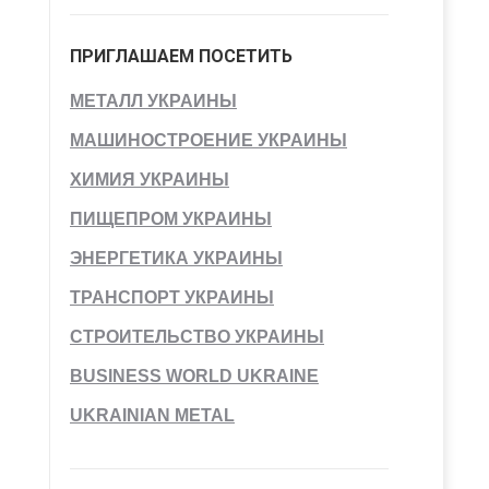
ПРИГЛАШАЕМ ПОСЕТИТЬ
МЕТАЛЛ УКРАИНЫ
МАШИНОСТРОЕНИЕ УКРАИНЫ
ХИМИЯ УКРАИНЫ
ПИЩЕПРОМ УКРАИНЫ
ЭНЕРГЕТИКА УКРАИНЫ
ТРАНСПОРТ УКРАИНЫ
СТРОИТЕЛЬСТВО УКРАИНЫ
BUSINESS WORLD UKRAINE
UKRAINIAN METAL