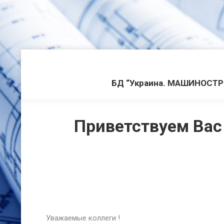
БД “Украина. МАШИНОСТ
Приветствуем Вас
Уважаемые коллеги !