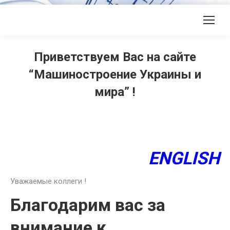
Приветствуем Вас на сайте
“Машиностроение Украины и
мира” !
ENGLISH
Уважаемые коллеги !
Благодарим вас за
внимание к