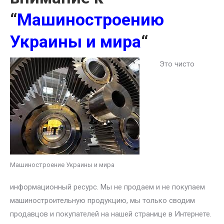
“
Машиностроению
Украины и мира
“
Это чисто
Машиностроение Украины и мира
информационный ресурс. Мы не продаем и не покупаем
машиностроительную продукцию, мы только сводим
продавцов и покупателей на нашей странице в Интернете.