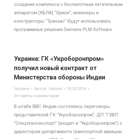
создания комплекса с беспилотным летательным
аппаратом (КБЛА) “Орион”, инженеры и
конструкторы “Транзас” будут использовать
программные решения Siemens PLM Software.
Украина: ГК «Укроборонпром»
получил новый контракт от
Министерства обороны Индии
Украина
Автор:
German
20.02.2014
Оставить комментарий
В штабе ВВС Индии состоялись переговоры
представителей ГК “Укроборонпром”, ДП “ГХВП
“Спецтехноэкспорт” (входит в “Укроборонпром”) с
директором департамента транспортной авиации,