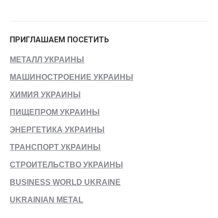
ПРИГЛАШАЕМ ПОСЕТИТЬ
МЕТАЛЛ УКРАИНЫ
МАШИНОСТРОЕНИЕ УКРАИНЫ
ХИМИЯ УКРАИНЫ
ПИЩЕПРОМ УКРАИНЫ
ЭНЕРГЕТИКА УКРАИНЫ
ТРАНСПОРТ УКРАИНЫ
СТРОИТЕЛЬСТВО УКРАИНЫ
BUSINESS WORLD UKRAINE
UKRAINIAN METAL