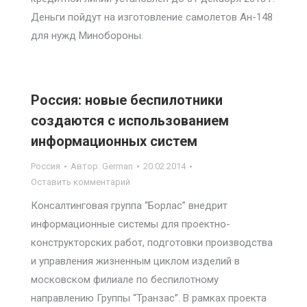
Деньги пойдут на изготовление самолетов Ан-148
для нужд Минобороны.
Россия: новые беспилотники
создаются с использованием
информационных систем
Россия
Автор:
German
20.02.2014
Оставить комментарий
Консалтинговая группа “Борлас” внедрит
информационные системы для проектно-
конструкторских работ, подготовки производства
и управления жизненным циклом изделий в
московском филиале по беспилотному
направлению Группы “Транзас”. В рамках проекта