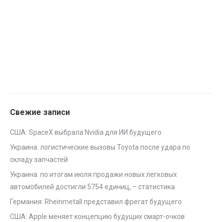
Свежие записи
США: SpaceX выбрала Nvidia для ИИ будущего
Украина: логистические вызовы Toyota после удара по
складу запчастей
Украина: по итогам июля продажи новых легковых
автомобилей достигли 5754 единиц, – статистика
Германия: Rheinmetall представил фрегат будущего
США: Apple меняет концепцию будущих смарт-очков