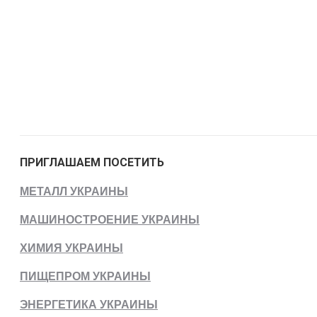
ПРИГЛАШАЕМ ПОСЕТИТЬ
МЕТАЛЛ УКРАИНЫ
МАШИНОСТРОЕНИЕ УКРАИНЫ
ХИМИЯ УКРАИНЫ
ПИЩЕПРОМ УКРАИНЫ
ЭНЕРГЕТИКА УКРАИНЫ