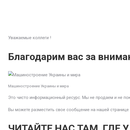
Уважаемые коллеги !
Благодарим вас за вниман
Машиностроение Украины и мира
Это чисто информационный ресурс. Мы не продаем и не по
Вы можете разместить свое сообщение на нашей странице
ЧИТАЙТЕ НАС ТАМ, ГДЕ 