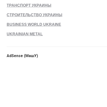
ТРАНСПОРТ УКРАИНЫ
СТРОИТЕЛЬСТВО УКРАИНЫ
BUSINESS WORLD UKRAINE
UKRAINIAN METAL
AdSense (МашУ)