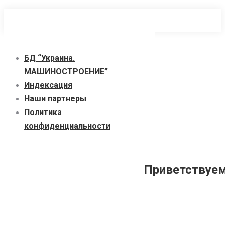
Перейти
к
содержанию
БД “Украина.
МАШИНОСТРОЕНИЕ”
Индекcация
Наши партнеры
Политика
конфиденциальности
Приветствуем