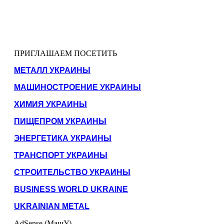
ПРИГЛАШАЕМ ПОСЕТИТЬ
МЕТАЛЛ УКРАИНЫ
МАШИНОСТРОЕНИЕ УКРАИНЫ
ХИМИЯ УКРАИНЫ
ПИЩЕПРОМ УКРАИНЫ
ЭНЕРГЕТИКА УКРАИНЫ
ТРАНСПОРТ УКРАИНЫ
СТРОИТЕЛЬСТВО УКРАИНЫ
BUSINESS WORLD UKRAINE
UKRAINIAN METAL
AdSense (МашУ)