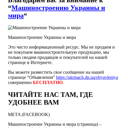
“
Машиностроению Украины и
мира
“
Машиностроение Украины и мира
Это чисто информационный ресурс. Мы не продаем и
не покупаем машиностроительную продукцию, мы
только сводим продавцов и покупателей на нашей
странице в Интернете.
Вы можете разместить свое сообщение на нашей
странице “Объявления”
https://ukrmach.dp.ua/obyavleniya
совершенно
БЕСПЛАТНО
.
ЧИТАЙТЕ НАС ТАМ, ГДЕ
УДОБНЕЕ ВАМ
META (FACEBOOK)
Машиностроение Украины и мира (страница) –