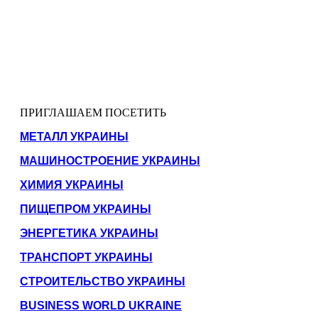
ПРИГЛАШАЕМ ПОСЕТИТЬ
МЕТАЛЛ УКРАИНЫ
МАШИНОСТРОЕНИЕ УКРАИНЫ
ХИМИЯ УКРАИНЫ
ПИЩЕПРОМ УКРАИНЫ
ЭНЕРГЕТИКА УКРАИНЫ
ТРАНСПОРТ УКРАИНЫ
СТРОИТЕЛЬСТВО УКРАИНЫ
BUSINESS WORLD UKRAINE