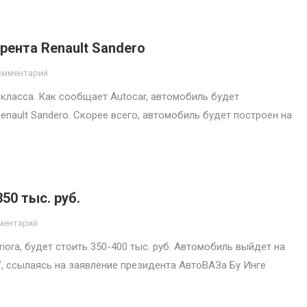
рента Renault Sandero
омментарий
класса. Как сообщает Autocar, автомобиль будет
enault Sandero. Скорее всего, автомобиль будет построен на
50 тыс. руб.
ментарий
iora, будет стоить 350-400 тыс. руб. Автомобиль выйдет на
”, ссылаясь на заявление президента АвтоВАЗа Бу Инге