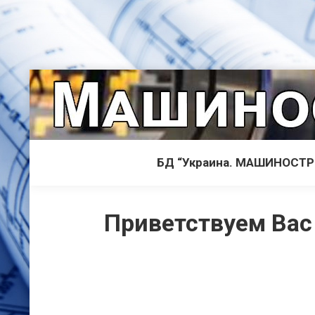
БД “Украина. МАШИНОСТ
Приветствуем Вас