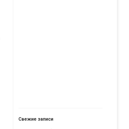
й
Свежие записи