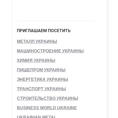
ПРИГЛАШАЕМ ПОСЕТИТЬ
МЕТАЛЛ УКРАИНЫ
МАШИНОСТРОЕНИЕ УКРАИНЫ
ХИМИЯ УКРАИНЫ
ПИЩЕПРОМ УКРАИНЫ
ЭНЕРГЕТИКА УКРАИНЫ
ТРАНСПОРТ УКРАИНЫ
СТРОИТЕЛЬСТВО УКРАИНЫ
BUSINESS WORLD UKRAINE
UKRAINIAN METAL